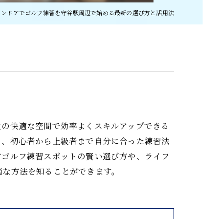
インドアでゴルフ練習を守谷駅周辺で始める最新の選び方と活用法
近の快適な空間で効率よくスキルアップできる
え、初心者から上級者まで自分に合った練習法
アゴルフ練習スポットの賢い選び方や、ライフ
適な方法を知ることができます。