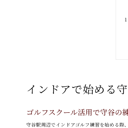
インドアで始める守
ゴルフスクール活用で守谷の
守谷駅周辺でインドアゴルフ練習を始める際