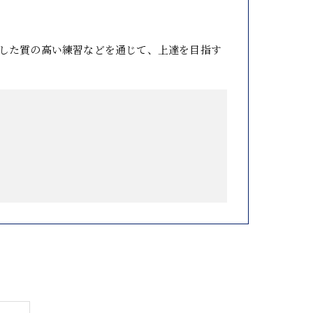
した質の高い練習などを通じて、上達を目指す