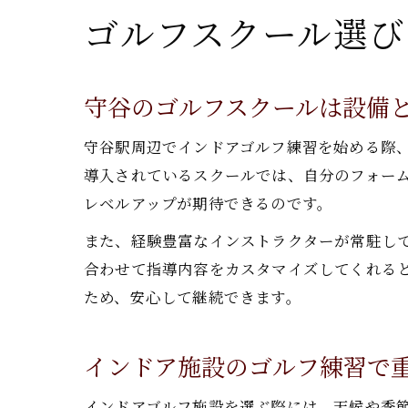
ゴルフスクール選び
守谷のゴルフスクールは設備
守谷駅周辺でインドアゴルフ練習を始める際
導入されているスクールでは、自分のフォー
レベルアップが期待できるのです。
また、経験豊富なインストラクターが常駐し
合わせて指導内容をカスタマイズしてくれる
ため、安心して継続できます。
インドア施設のゴルフ練習で
インドアゴルフ施設を選ぶ際には、天候や季