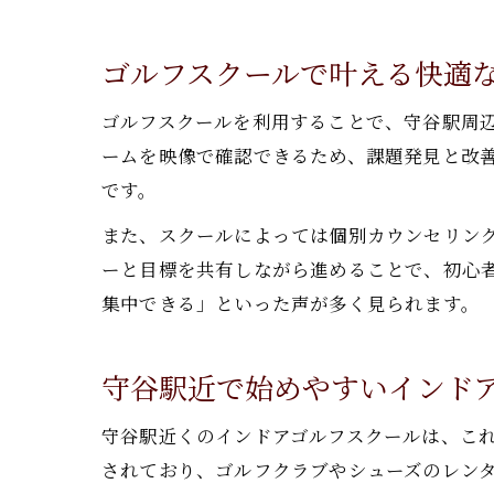
ゴルフスクールで叶える快適
ゴルフスクールを利用することで、守谷駅周
ームを映像で確認できるため、課題発見と改
です。
また、スクールによっては個別カウンセリン
ーと目標を共有しながら進めることで、初心
集中できる」といった声が多く見られます。
守谷駅近で始めやすいインド
守谷駅近くのインドアゴルフスクールは、こ
されており、ゴルフクラブやシューズのレン