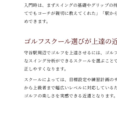
入門時は、まずスイングの基礎やグリップの
てでもコーチが親切に教えてくれた」「駅か
めできます。
ゴルフスクール選びが上達の
守谷駅周辺でゴルフを上達させるには、ゴル
なスイング分析ができるスクールを選ぶこと
正しやすくなります。
スクールによっては、目標設定や練習計画の
から上級者まで幅広いレベルに対応している
ゴルフの楽しさを実感できる近道となります