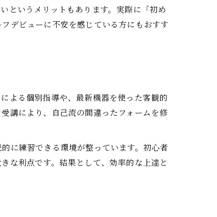
くいというメリットもあります。実際に「初め
ルフデビューに不安を感じている方にもおすす
ーによる個別指導や、最新機器を使った客観的
ン受講により、自己流の間違ったフォームを修
続的に練習できる環境が整っています。初心者
大きな利点です。結果として、効率的な上達と