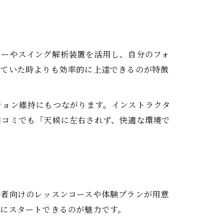
ターやスイング解析装置を活用し、自分のフォ
していた時よりも効率的に上達できるのが特徴
ション維持にもつながります。インストラクタ
口コミでも「天候に左右されず、快適な環境で
心者向けのレッスンコースや体験プランが用意
軽にスタートできるのが魅力です。