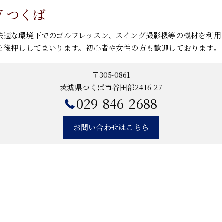
EW つくば
快適な環境下でのゴルフレッスン、スイング撮影機等の機材を利用
を後押ししてまいります。初心者や女性の方も歓迎しております。
〒305-0861
茨城県つくば市谷田部2416-27
029-846-2688
お問い合わせはこちら