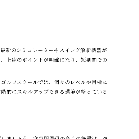
。最新のシミュレーターやスイング解析機器が
り、上達のポイントが明確になり、短期間での
のゴルフスクールでは、個々のレベルや目標に
段階的にスキルアップできる環境が整っている
認しましょう。守谷駅周辺の多くの施設は、空