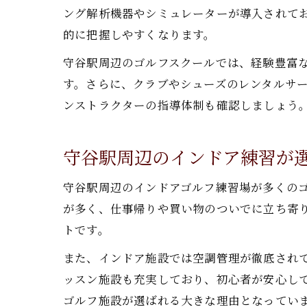
ング解析機器やシミュレーターが導入されて
的に把握しやすくなります。
守谷駅周辺のゴルフスクールでは、経験豊富
す。さらに、クラブやシューズのレンタルサ
ンストラクターの指導体制も確認しましょう
守谷駅周辺のインドア練習が
守谷駅周辺のインドアゴルフ練習場が多くの
が多く、仕事帰りや買い物のついでに立ち寄
トです。
また、インドア施設では空調管理が徹底され
ッスン施設も充実しており、初心者が安心し
ゴルフ施設が選ばれる大きな理由となってい