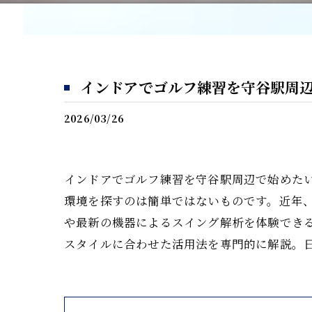
インドアでゴルフ練習を守谷駅周
2026/03/26
インドアでゴルフ練習を守谷駅周辺で始めた
環境を探すのは簡単ではないものです。近年
や最新の機器によるスイング解析を体験でき
スタイルに合わせた活用法を専門的に解説。