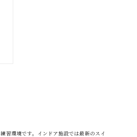
ト
た練習環境です。インドア施設では最新のスイ