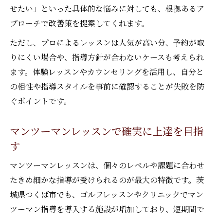
せたい」といった具体的な悩みに対しても、根拠あるア
プローチで改善策を提案してくれます。
ただし、プロによるレッスンは人気が高い分、予約が取
りにくい場合や、指導方針が合わないケースも考えられ
ます。体験レッスンやカウンセリングを活用し、自分と
の相性や指導スタイルを事前に確認することが失敗を防
ぐポイントです。
マンツーマンレッスンで確実に上達を目指
す
マンツーマンレッスンは、個々のレベルや課題に合わせ
たきめ細かな指導が受けられるのが最大の特徴です。茨
城県つくば市でも、ゴルフレッスンやクリニックでマン
ツーマン指導を導入する施設が増加しており、短期間で