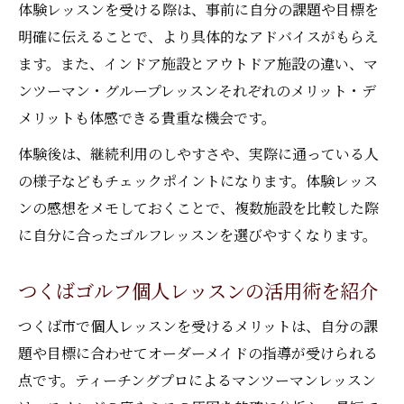
体験レッスンを受ける際は、事前に自分の課題や目標を
明確に伝えることで、より具体的なアドバイスがもらえ
ます。また、インドア施設とアウトドア施設の違い、マ
ンツーマン・グループレッスンそれぞれのメリット・デ
メリットも体感できる貴重な機会です。
体験後は、継続利用のしやすさや、実際に通っている人
の様子などもチェックポイントになります。体験レッス
ンの感想をメモしておくことで、複数施設を比較した際
に自分に合ったゴルフレッスンを選びやすくなります。
つくばゴルフ個人レッスンの活用術を紹介
つくば市で個人レッスンを受けるメリットは、自分の課
題や目標に合わせてオーダーメイドの指導が受けられる
点です。ティーチングプロによるマンツーマンレッスン