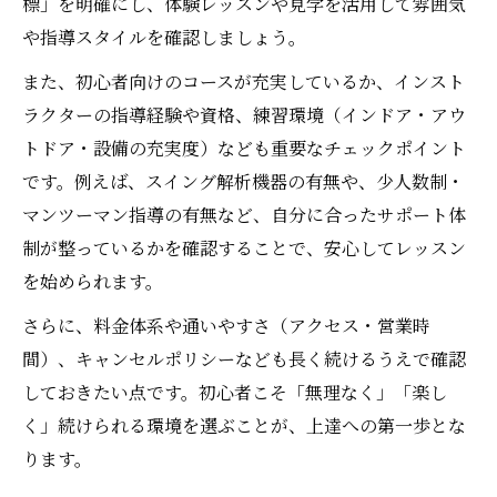
標」を明確にし、体験レッスンや見学を活用して雰囲気
や指導スタイルを確認しましょう。
また、初心者向けのコースが充実しているか、インスト
ラクターの指導経験や資格、練習環境（インドア・アウ
トドア・設備の充実度）なども重要なチェックポイント
です。例えば、スイング解析機器の有無や、少人数制・
マンツーマン指導の有無など、自分に合ったサポート体
制が整っているかを確認することで、安心してレッスン
を始められます。
さらに、料金体系や通いやすさ（アクセス・営業時
間）、キャンセルポリシーなども長く続けるうえで確認
しておきたい点です。初心者こそ「無理なく」「楽し
く」続けられる環境を選ぶことが、上達への第一歩とな
ります。