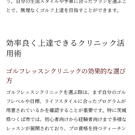
う。自分の生活スタイルや予算に合ったプランを選ぶこ
とで、無理なくゴルフ上達を目指すことができます。
効率良く上達できるクリニック活
用術
ゴルフレッスンクリニックの効果的な選び
方
ゴルフレッスンクリニックを選ぶ際は、まず自分のゴル
フレベルや目標、ライフスタイルに合ったプログラムが
用意されているかを確認することが重要です。特に茨城
県つくば市では、初心者向けから経験者向けまで多様な
レッスンが展開されており、プロ資格を持つティーチン