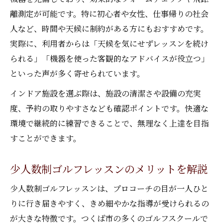
離測定が可能です。特に初心者や女性、仕事帰りの社会
人など、時間や天候に制約がある方にもおすすめです。
実際に、利用者からは「天候を気にせずレッスンを続け
られる」「機器を使った客観的なアドバイスが役立つ」
といった声が多く寄せられています。
インドア施設を選ぶ際は、施設の清潔さや設備の充実
度、予約の取りやすさなども確認ポイントです。快適な
環境で継続的に練習できることで、無理なく上達を目指
すことができます。
少人数制ゴルフレッスンのメリットを解説
少人数制ゴルフレッスンは、プロコーチの目が一人ひと
りに行き届きやすく、きめ細やかな指導が受けられるの
が大きな特徴です。つくば市の多くのゴルフスクールで