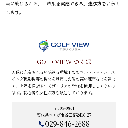
当に続けられる」「成果を実感できる」選び方をお伝え
します。
GOLF VIEW つくば
天候に左右されない快適な環境下でのゴルフレッスン、ス
イング撮影機等の機材を利用した質の高い練習などを通じ
て、上達を目指すつくばエリアの皆様を後押ししてまいり
ます。初心者や女性の方も歓迎しております。
〒305-0861
茨城県つくば市谷田部2416-27
029-846-2688