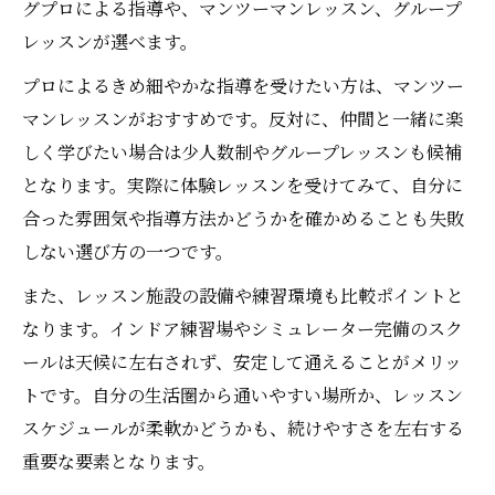
グプロによる指導や、マンツーマンレッスン、グループ
レッスンが選べます。
プロによるきめ細やかな指導を受けたい方は、マンツー
マンレッスンがおすすめです。反対に、仲間と一緒に楽
しく学びたい場合は少人数制やグループレッスンも候補
となります。実際に体験レッスンを受けてみて、自分に
合った雰囲気や指導方法かどうかを確かめることも失敗
しない選び方の一つです。
また、レッスン施設の設備や練習環境も比較ポイントと
なります。インドア練習場やシミュレーター完備のスク
ールは天候に左右されず、安定して通えることがメリッ
トです。自分の生活圏から通いやすい場所か、レッスン
スケジュールが柔軟かどうかも、続けやすさを左右する
重要な要素となります。