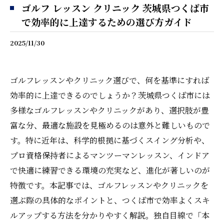
ゴルフ レッスン クリニック 茨城県つくば市
で効率的に上達するための選び方ガイド
2025/11/30
ゴルフレッスンやクリニック選びで、何を基準にすれば
効率的に上達できるのでしょうか？茨城県つくば市には
多様なゴルフレッスンやクリニックがあり、選択肢が豊
富な分、最適な施設を見極めるのは意外と難しいもので
す。特に近年は、科学的根拠に基づくスイング分析や、
プロ資格保持者によるマンツーマンレッスン、インドア
で快適に練習できる環境の充実など、進化が著しいのが
特徴です。本記事では、ゴルフレッスンやクリニックを
選ぶ際の具体的なポイントと、つくば市で効率よくスキ
ルアップする方法を分かりやすく解説。独自目線で「本