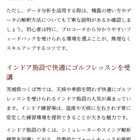
ただし、データ分析を活用する際は、機器の使い方やデ
ータの解釈方法についても丁寧な説明があるか確認しま
しょう。初心者は特に、プロコーチから分かりやすいフ
ィードバックを受けられる環境を選ぶことが、無理なく
スキルアップするコツです。
インドア施設で快適にゴルフレッスンを受
講
茨城県つくば市では、天候や季節を問わず快適にゴルフ
レッスンを受けられるインドア施設の人気が高まってい
ます。インドア練習場は、温度や天候に左右されず常に
安定した練習環境を提供できることが大きな魅力です。
インドア施設の多くは、シミュレーターやスイング解析
機器を完備しており、効果的なフォームチェックや飛距