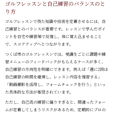
ゴルフレッスンと自己練習のバランスのと
り方
ゴルフレッスンで得た知識や技術を定着させるには、自
己練習とのバランスが重要です。レッスンで学んだポイ
ントを自宅や練習場で反復し、体に覚え込ませること
で、スコアアップへとつながります。
つくば市のゴルフレッスンでは、受講生ごとに課題や練
習メニューのフィードバックがもらえるケースが多く、
自己練習の方向性を明確にできます。例えば「週に2回は
自己練習の時間を確保し、レッスン内容を復習する」
「動画撮影を活用し、フォームチェックを行う」といっ
た具体的な方法が推奨されています。
ただし、自己流の練習に偏りすぎると、間違ったフォー
ムが定着してしまうリスクがあるため、定期的にプロの