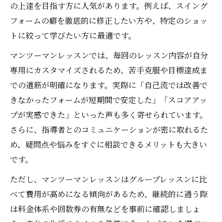
の上達を目指す方に人気があります。例えば、スイング
フォームの癖を徹底的に修正したい方や、特定のショッ
トに絞って学びたい方に最適です。
マンツーマンレッスンでは、毎回のレッスン内容が自分
専用にカスタマイズされるため、苦手克服や目標達成ま
での道筋が明確になります。実際に「自己流では改善で
きなかったフォームが短期間で安定した」「スコアアッ
プが実感できた」といった声も多く寄せられています。
さらに、指導者とのコミュニケーションが密に取れるた
め、疑問点や悩みをすぐに相談できるメリットも大きい
です。
ただし、マンツーマンレッスンはグループレッスンに比
べて費用が高めになる傾向があるため、継続的に通う際
は料金体系や回数券の有無などを事前に確認しましょ