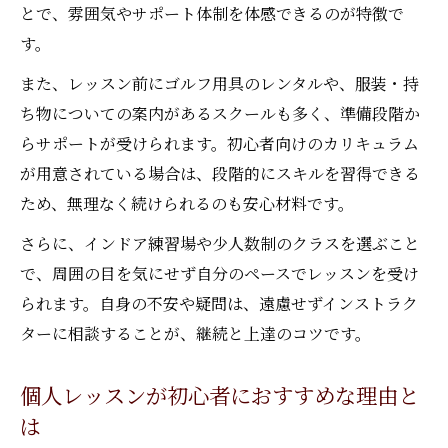
とで、雰囲気やサポート体制を体感できるのが特徴で
す。
また、レッスン前にゴルフ用具のレンタルや、服装・持
ち物についての案内があるスクールも多く、準備段階か
らサポートが受けられます。初心者向けのカリキュラム
が用意されている場合は、段階的にスキルを習得できる
ため、無理なく続けられるのも安心材料です。
さらに、インドア練習場や少人数制のクラスを選ぶこと
で、周囲の目を気にせず自分のペースでレッスンを受け
られます。自身の不安や疑問は、遠慮せずインストラク
ターに相談することが、継続と上達のコツです。
個人レッスンが初心者におすすめな理由と
は