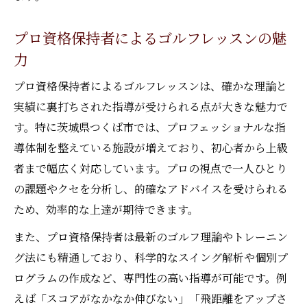
プロ資格保持者によるゴルフレッスンの魅
力
プロ資格保持者によるゴルフレッスンは、確かな理論と
実績に裏打ちされた指導が受けられる点が大きな魅力で
す。特に茨城県つくば市では、プロフェッショナルな指
導体制を整えている施設が増えており、初心者から上級
者まで幅広く対応しています。プロの視点で一人ひとり
の課題やクセを分析し、的確なアドバイスを受けられる
ため、効率的な上達が期待できます。
また、プロ資格保持者は最新のゴルフ理論やトレーニン
グ法にも精通しており、科学的なスイング解析や個別プ
ログラムの作成など、専門性の高い指導が可能です。例
えば「スコアがなかなか伸びない」「飛距離をアップさ