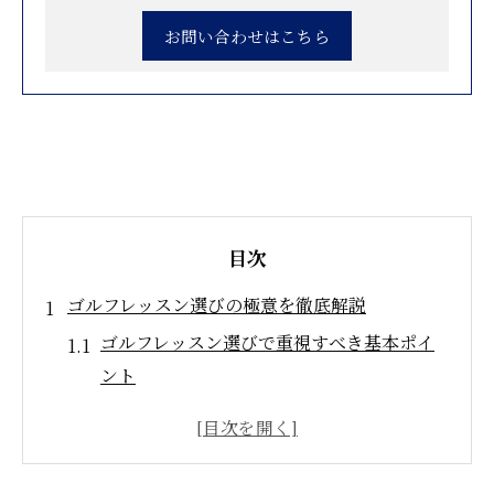
お問い合わせはこちら
目次
ゴルフレッスン選びの極意を徹底解説
ゴルフレッスン選びで重視すべき基本ポイ
ント
つくば市でゴルフレッスンを比較する視点
とは
ゴルフレッスンの口コミ活用で失敗を防ぐ