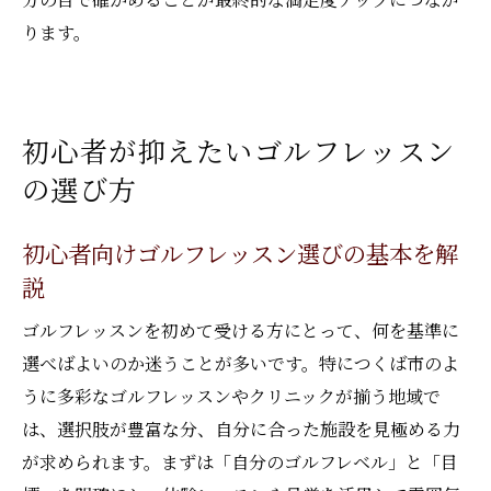
ります。
初心者が抑えたいゴルフレッスン
の選び方
初心者向けゴルフレッスン選びの基本を解
説
ゴルフレッスンを初めて受ける方にとって、何を基準に
選べばよいのか迷うことが多いです。特につくば市のよ
うに多彩なゴルフレッスンやクリニックが揃う地域で
は、選択肢が豊富な分、自分に合った施設を見極める力
が求められます。まずは「自分のゴルフレベル」と「目