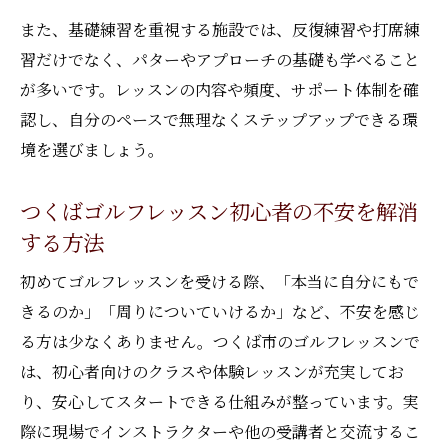
また、基礎練習を重視する施設では、反復練習や打席練
習だけでなく、パターやアプローチの基礎も学べること
が多いです。レッスンの内容や頻度、サポート体制を確
認し、自分のペースで無理なくステップアップできる環
境を選びましょう。
つくばゴルフレッスン初心者の不安を解消
する方法
初めてゴルフレッスンを受ける際、「本当に自分にもで
きるのか」「周りについていけるか」など、不安を感じ
る方は少なくありません。つくば市のゴルフレッスンで
は、初心者向けのクラスや体験レッスンが充実してお
り、安心してスタートできる仕組みが整っています。実
際に現場でインストラクターや他の受講者と交流するこ