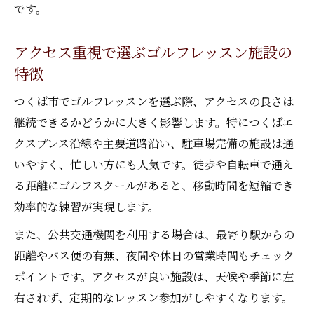
です。
アクセス重視で選ぶゴルフレッスン施設の
特徴
つくば市でゴルフレッスンを選ぶ際、アクセスの良さは
継続できるかどうかに大きく影響します。特につくばエ
クスプレス沿線や主要道路沿い、駐車場完備の施設は通
いやすく、忙しい方にも人気です。徒歩や自転車で通え
る距離にゴルフスクールがあると、移動時間を短縮でき
効率的な練習が実現します。
また、公共交通機関を利用する場合は、最寄り駅からの
距離やバス便の有無、夜間や休日の営業時間もチェック
ポイントです。アクセスが良い施設は、天候や季節に左
右されず、定期的なレッスン参加がしやすくなります。