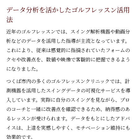
データ分析を活かしたゴルフレッスン活用
法
近年のゴルフレッスンでは、スイング解析機器や動画分
析などのデータを活用した指導が主流となっています。
これにより、従来は感覚的に指摘されていたフォームの
クセや改善点を、数値や映像で客観的に把握できるよう
になりました。
つくば市内の多くのゴルフレッスンクリニックでは、計
測機器を活用したスイングデータの可視化サービスを導
入しています。実際に自分のスイングを見ながら、プロ
のコーチと一緒に改善点を確認できるため、納得感のあ
るレッスンが受けられます。データをもとにしたアドバ
イスは、上達を実感しやすく、モチベーション維持にも
効果的です。