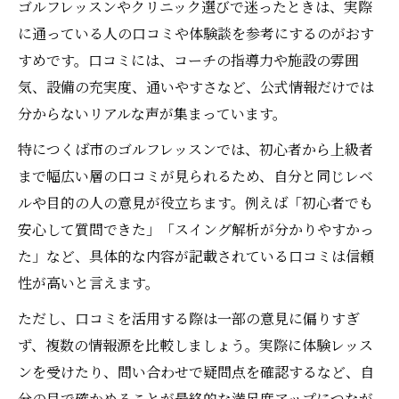
ゴルフレッスンやクリニック選びで迷ったときは、実際
に通っている人の口コミや体験談を参考にするのがおす
すめです。口コミには、コーチの指導力や施設の雰囲
気、設備の充実度、通いやすさなど、公式情報だけでは
分からないリアルな声が集まっています。
特につくば市のゴルフレッスンでは、初心者から上級者
まで幅広い層の口コミが見られるため、自分と同じレベ
ルや目的の人の意見が役立ちます。例えば「初心者でも
安心して質問できた」「スイング解析が分かりやすかっ
た」など、具体的な内容が記載されている口コミは信頼
性が高いと言えます。
ただし、口コミを活用する際は一部の意見に偏りすぎ
ず、複数の情報源を比較しましょう。実際に体験レッス
ンを受けたり、問い合わせで疑問点を確認するなど、自
分の目で確かめることが最終的な満足度アップにつなが