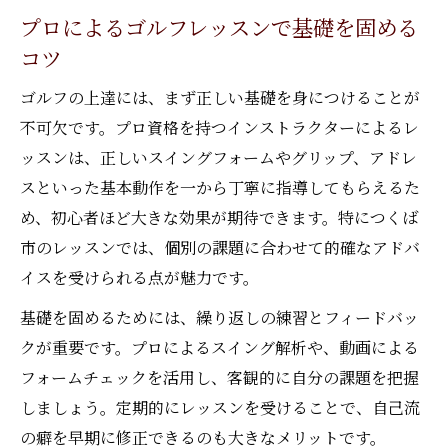
プロによるゴルフレッスンで基礎を固める
コツ
ゴルフの上達には、まず正しい基礎を身につけることが
不可欠です。プロ資格を持つインストラクターによるレ
ッスンは、正しいスイングフォームやグリップ、アドレ
スといった基本動作を一から丁寧に指導してもらえるた
め、初心者ほど大きな効果が期待できます。特につくば
市のレッスンでは、個別の課題に合わせて的確なアドバ
イスを受けられる点が魅力です。
基礎を固めるためには、繰り返しの練習とフィードバッ
クが重要です。プロによるスイング解析や、動画による
フォームチェックを活用し、客観的に自分の課題を把握
しましょう。定期的にレッスンを受けることで、自己流
の癖を早期に修正できるのも大きなメリットです。