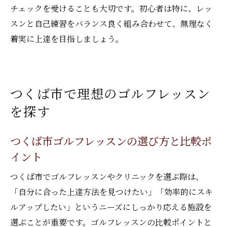
チェックを受けることも大切です。初心者は特に、レッ
スンと自己練習をバランス良く組み合わせて、無理なく
着実に上達を目指しましょう。
つくば市で理想のゴルフレッスン
を探す
つくば市ゴルフレッスンの選び方と比較ポ
イント
つくば市でゴルフレッスンやクリニックを選ぶ際は、
「自分に合った上達方法を見つけたい」「効率的にスキ
ルアップしたい」というニーズにしっかり応える施設を
選ぶことが重要です。ゴルフレッスンの比較ポイントと