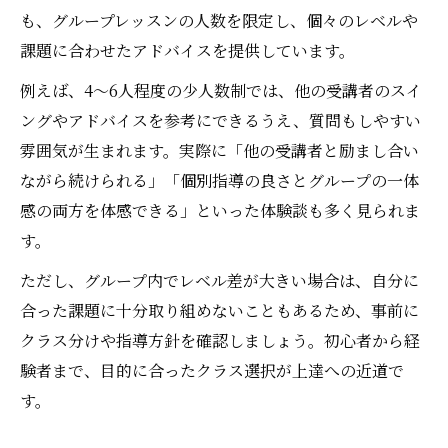
も、グループレッスンの人数を限定し、個々のレベルや
課題に合わせたアドバイスを提供しています。
例えば、4～6人程度の少人数制では、他の受講者のスイ
ングやアドバイスを参考にできるうえ、質問もしやすい
雰囲気が生まれます。実際に「他の受講者と励まし合い
ながら続けられる」「個別指導の良さとグループの一体
感の両方を体感できる」といった体験談も多く見られま
す。
ただし、グループ内でレベル差が大きい場合は、自分に
合った課題に十分取り組めないこともあるため、事前に
クラス分けや指導方針を確認しましょう。初心者から経
験者まで、目的に合ったクラス選択が上達への近道で
す。