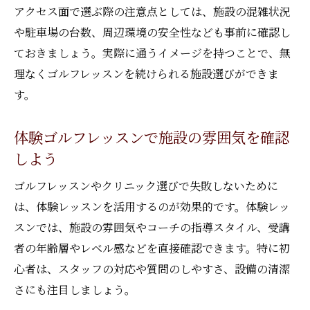
アクセス面で選ぶ際の注意点としては、施設の混雑状況
や駐車場の台数、周辺環境の安全性なども事前に確認し
ておきましょう。実際に通うイメージを持つことで、無
理なくゴルフレッスンを続けられる施設選びができま
す。
体験ゴルフレッスンで施設の雰囲気を確認
しよう
ゴルフレッスンやクリニック選びで失敗しないために
は、体験レッスンを活用するのが効果的です。体験レッ
スンでは、施設の雰囲気やコーチの指導スタイル、受講
者の年齢層やレベル感などを直接確認できます。特に初
心者は、スタッフの対応や質問のしやすさ、設備の清潔
さにも注目しましょう。