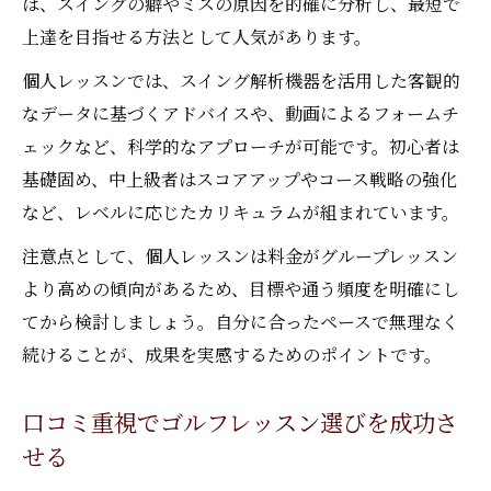
は、スイングの癖やミスの原因を的確に分析し、最短で
上達を目指せる方法として人気があります。
個人レッスンでは、スイング解析機器を活用した客観的
なデータに基づくアドバイスや、動画によるフォームチ
ェックなど、科学的なアプローチが可能です。初心者は
基礎固め、中上級者はスコアアップやコース戦略の強化
など、レベルに応じたカリキュラムが組まれています。
注意点として、個人レッスンは料金がグループレッスン
より高めの傾向があるため、目標や通う頻度を明確にし
てから検討しましょう。自分に合ったペースで無理なく
続けることが、成果を実感するためのポイントです。
口コミ重視でゴルフレッスン選びを成功さ
せる