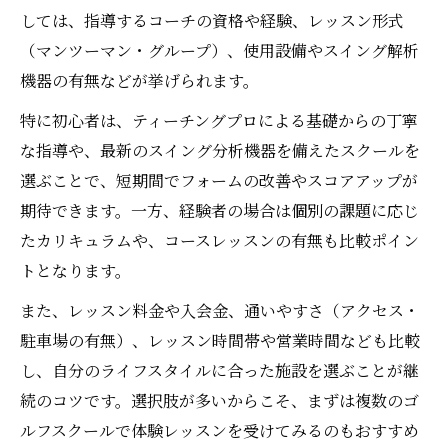
しては、指導するコーチの資格や経験、レッスン形式
（マンツーマン・グループ）、使用設備やスイング解析
機器の有無などが挙げられます。
特に初心者は、ティーチングプロによる基礎からの丁寧
な指導や、最新のスイング分析機器を備えたスクールを
選ぶことで、短期間でフォームの改善やスコアアップが
期待できます。一方、経験者の場合は個別の課題に応じ
たカリキュラムや、コースレッスンの有無も比較ポイン
トとなります。
また、レッスン料金や入会金、通いやすさ（アクセス・
駐車場の有無）、レッスン時間帯や営業時間なども比較
し、自分のライフスタイルに合った施設を選ぶことが継
続のコツです。選択肢が多いからこそ、まずは複数のゴ
ルフスクールで体験レッスンを受けてみるのもおすすめ