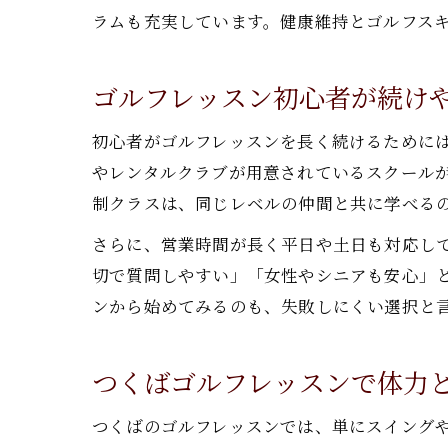
ラムも充実しています。健康維持とゴルフス
ゴルフレッスン初心者が続け
初心者がゴルフレッスンを長く続けるために
やレンタルクラブが用意されているスクール
制クラスは、同じレベルの仲間と共に学べる
さらに、営業時間が長く平日や土日も対応し
切で質問しやすい」「女性やシニアも安心」
ンから始めてみるのも、失敗しにくい選択と
つくばゴルフレッスンで体力
つくばのゴルフレッスンでは、単にスイング