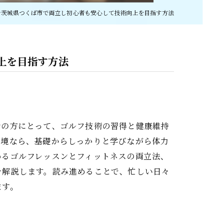
を茨城県つくば市で両立し初心者も安心して技術向上を目指す方法
上を目指す方法
者の方にとって、ゴルフ技術の習得と健康維持
環境なら、基礎からしっかりと学びながら体力
めるゴルフレッスンとフィットネスの両立法、
を解説します。読み進めることで、忙しい日々
ます。