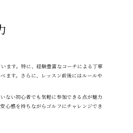
力
ています。特に、経験豊富なコーチによる丁寧
学べます。さらに、レッスン前後にはルールや
ていない初心者でも気軽に参加できる点が魅力
。安心感を持ちながらゴルフにチャレンジでき