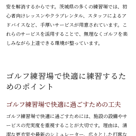
安を解消するからです。茨城県の多くの練習場では、初
心者向けレッスンやクラブレンタル、スタッフによるア
ドバイスなど、手厚いサービスが用意されています。こ
れらのサービスを活用することで、無理なくゴルフを楽
しみながら上達できる環境が整っています。
ゴルフ練習場で快適に練習するた
めのポイント
ゴルフ練習場で快適に過ごすための工夫
ゴルフ練習場で快適に過ごすためには、施設の設備やサ
ービスの充実度を重視することが大切です。理由は、清
潔な更衣室や最新のシミュレーター、広々とした打席な