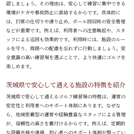
認しましょう。その理由は、安心して練習に集中できる
環境がケガや事故防止に直結するからです。具体的に
は、打席の仕切りや滑り止め、ボール回収時の安全管理
などが重要です。例えば、利用者への注意喚起や、スタ
ッフによる巡回も効果的です。利用時には、施設のルー
ルを守り、周囲への配慮を忘れずに行動しましょう。安
全意識の高い練習場を選ぶことで、より快適にゴルフを
楽しめます。
茨城県で安心して通える施設の特徴を紹介
茨城県で安心して通えるゴルフ練習場の特徴は、運営の
安定性と利用者へのサポート体制にあります。なぜな
ら、地域密着型の運営や経験豊富なスタッフによる管理
が、信頼性の高さを裏付けるからです。例えば、定期的
な設備点検や清掃、初心者へのサポート体制が整ってい