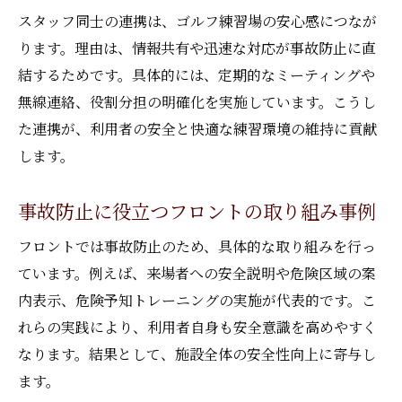
スタッフ同士の連携は、ゴルフ練習場の安心感につなが
ります。理由は、情報共有や迅速な対応が事故防止に直
結するためです。具体的には、定期的なミーティングや
無線連絡、役割分担の明確化を実施しています。こうし
た連携が、利用者の安全と快適な練習環境の維持に貢献
します。
事故防止に役立つフロントの取り組み事例
フロントでは事故防止のため、具体的な取り組みを行っ
ています。例えば、来場者への安全説明や危険区域の案
内表示、危険予知トレーニングの実施が代表的です。こ
れらの実践により、利用者自身も安全意識を高めやすく
なります。結果として、施設全体の安全性向上に寄与し
ます。