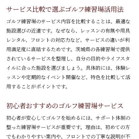
サービス比較で選ぶゴルフ練習場活用法
ゴルフ練習場のサービス内容を比較することは、最適な
施設選びの近道です。なぜなら、レッスンの有無や用具
レンタル、フロントの対応力など、サービスの違いが利
用満足度に直結するためです。茨城県の各練習場で提供
されているサービスを整理し、自分の目的やライフスタ
イルに合った施設を選びましょう。具体的には、体験レ
ッスンや定期的なイベント開催など、特色を比較して活
用することがポイントです。
初心者おすすめのゴルフ練習場サービス
初心者が安心してゴルフを始めるには、サポート体制の
整った練習場サービスが重要です。理由は、初めての方
でもわかりやすい案内や、フロントでの丁寧な説明が不