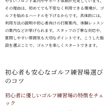
やすいフロント案内やサポート体制が充実しています。
その理由は、初めてでも不安なく利用できる環境が、ゴ
ルフを始めるハードルを下げるからです。具体的には、
利用方法の説明や初心者向けの打席案内、体験レッスン
の案内などが挙げられます。スタッフの丁寧な対応や、
質問しやすい雰囲気も大切なポイントです。こうした施
設を選ぶことで、ゴルフを楽しくスタートできます。
初心者も安心なゴルフ練習場選び
のコツ
初心者に優しいゴルフ練習場の特徴をチェ
ック