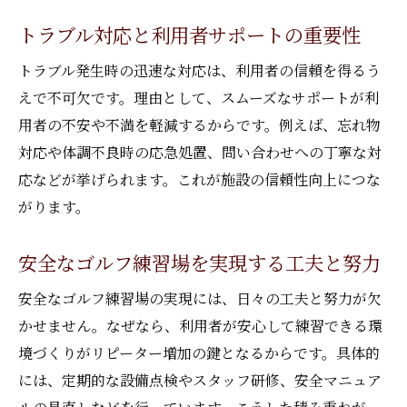
トラブル対応と利用者サポートの重要性
トラブル発生時の迅速な対応は、利用者の信頼を得るう
えで不可欠です。理由として、スムーズなサポートが利
用者の不安や不満を軽減するからです。例えば、忘れ物
対応や体調不良時の応急処置、問い合わせへの丁寧な対
応などが挙げられます。これが施設の信頼性向上につな
がります。
安全なゴルフ練習場を実現する工夫と努力
安全なゴルフ練習場の実現には、日々の工夫と努力が欠
かせません。なぜなら、利用者が安心して練習できる環
境づくりがリピーター増加の鍵となるからです。具体的
には、定期的な設備点検やスタッフ研修、安全マニュア