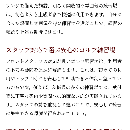
レンジを備えた施設、明るく開放的な雰囲気の練習場
は、初心者から上級者まで快適に利用できます。自分に
合った設備と雰囲気を持つ練習場を選ぶことで、練習の
継続や上達も期待できます。
スタッフ対応で選ぶ安心のゴルフ練習場
フロントスタッフの対応が良いゴルフ練習場は、利用者
の不安や疑問を迅速に解消します。これは、初めての利
用やトラブル時にも安心して相談できる体制が整ってい
るからです。例えば、茨城県の多くの練習場では、受付
時に丁寧な案内や質問への的確な対応が実践されていま
す。スタッフの質を重視して選ぶことで、安心して練習
に集中できる環境が得られるでしょう。