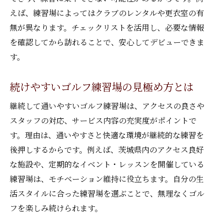
えば、練習場によってはクラブのレンタルや更衣室の有
無が異なります。チェックリストを活用し、必要な情報
を確認してから訪れることで、安心してデビューできま
す。
続けやすいゴルフ練習場の見極め方とは
継続して通いやすいゴルフ練習場は、アクセスの良さや
スタッフの対応、サービス内容の充実度がポイントで
す。理由は、通いやすさと快適な環境が継続的な練習を
後押しするからです。例えば、茨城県内のアクセス良好
な施設や、定期的なイベント・レッスンを開催している
練習場は、モチベーション維持に役立ちます。自分の生
活スタイルに合った練習場を選ぶことで、無理なくゴル
フを楽しみ続けられます。