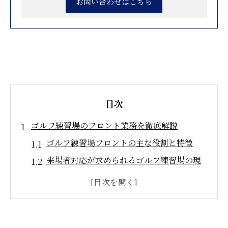
お問い合わせはこちら
目次
ゴルフ練習場のフロント業務を徹底解説
ゴルフ練習場フロントの主な役割と特徴
来場者対応が求められるゴルフ練習場の現
場
フロント業務で大切な接客とサービスの心
得
ゴルフ練習場フロントが担う安全管理のポ