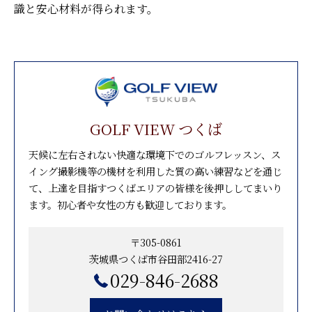
識と安心材料が得られます。
GOLF VIEW つくば
天候に左右されない快適な環境下でのゴルフレッスン、ス
イング撮影機等の機材を利用した質の高い練習などを通じ
て、上達を目指すつくばエリアの皆様を後押ししてまいり
ます。初心者や女性の方も歓迎しております。
〒305-0861
茨城県つくば市谷田部2416-27
029-846-2688