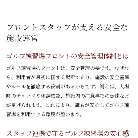
フロントスタッフが支える安全な
施設運営
ゴルフ練習場フロントの安全管理体制とは
ゴルフ練習場のフロントは、安全管理の要です。なぜな
ら、利用者が最初に接する場所であり、施設の安全基準
やルールを徹底する役割があるからです。例えば、入場
時のチェックや体調確認、施設内の注意事項の伝達など
が挙げられます。これにより、誰もが安心してゴルフ練
習場を利用できる環境が整います。
スタッフ連携で守るゴルフ練習場の安心感