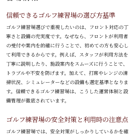
信頼できるゴルフ練習場の選び方基準
ゴルフ練習場選びで重視したいのは、フロント対応の丁
寧さと設備の充実度です。なぜなら、フロントが利用者
の受付や案内を的確に行うことで、初めての方も安心し
て利用できるからです。例えば、スタッフが利用方法を
丁寧に説明したり、施設案内をスムーズに行うことで、
トラブルや不安を防げます。加えて、打席やレンジの清
掃状況、シミュレーターなどの設備も選定基準となりま
す。信頼できるゴルフ練習場は、こうした運営体制と設
備管理が徹底されています。
ゴルフ練習場の安全対策と利用時の注意点
ゴルフ練習場では、安全対策がしっかりしているかを確