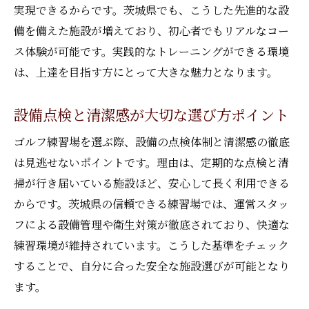
実現できるからです。茨城県でも、こうした先進的な設
備を備えた施設が増えており、初心者でもリアルなコー
ス体験が可能です。実践的なトレーニングができる環境
は、上達を目指す方にとって大きな魅力となります。
設備点検と清潔感が大切な選び方ポイント
ゴルフ練習場を選ぶ際、設備の点検体制と清潔感の徹底
は見逃せないポイントです。理由は、定期的な点検と清
掃が行き届いている施設ほど、安心して長く利用できる
からです。茨城県の信頼できる練習場では、運営スタッ
フによる設備管理や衛生対策が徹底されており、快適な
練習環境が維持されています。こうした基準をチェック
することで、自分に合った安全な施設選びが可能となり
ます。