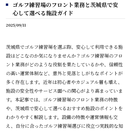
ゴルフ練習場のフロント業務と茨城県で安
心して選べる施設ガイド
2025/09/11
茨城県でゴルフ練習場を選ぶ際、安心して利用できる施
設はどこなのか気になりませんか？ゴルフ練習場のフロ
ント業務がどのような役割を果たしているかや、信頼性
の高い運営体制など、意外と見落としがちなポイントが
多く存在します。近年は初心者やカジュアル層も増え、
施設の安全性やサービス面への関心がより高まっていま
す。本記事では、ゴルフ練習場のフロント業務の特徴
や、茨城県で安心して選べるおすすめ施設のポイントを
わかりやすく解説します。設備の特徴や運営情報も交
え、自分に合ったゴルフ練習場選びに役立つ実践的な知