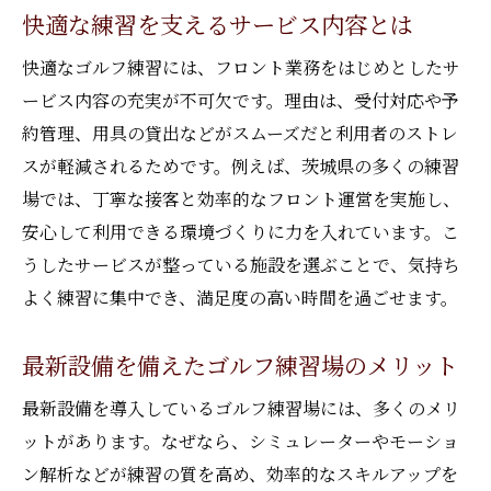
快適な練習を支えるサービス内容とは
快適なゴルフ練習には、フロント業務をはじめとしたサ
ービス内容の充実が不可欠です。理由は、受付対応や予
約管理、用具の貸出などがスムーズだと利用者のストレ
スが軽減されるためです。例えば、茨城県の多くの練習
場では、丁寧な接客と効率的なフロント運営を実施し、
安心して利用できる環境づくりに力を入れています。こ
うしたサービスが整っている施設を選ぶことで、気持ち
よく練習に集中でき、満足度の高い時間を過ごせます。
最新設備を備えたゴルフ練習場のメリット
最新設備を導入しているゴルフ練習場には、多くのメリ
ットがあります。なぜなら、シミュレーターやモーショ
ン解析などが練習の質を高め、効率的なスキルアップを