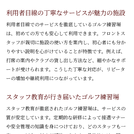
利用者目線の丁寧なサービスが魅力の施設
利用者目線でのサービスを徹底しているゴルフ練習場
は、初めての方でも安心して利用できます。フロントス
タッフが親切に施設の使い方を案内し、初心者にも分か
りやすい説明を心がけていることが特徴です。例えば、
打席の案内やクラブの貸し出し方法など、細やかなサポ
ートが受けられます。こうした丁寧な対応が、リピータ
ーの増加や継続利用につながっています。
スタッフ教育が行き届いたゴルフ練習場
スタッフ教育が徹底されたゴルフ練習場は、サービスの
質が安定しています。定期的な研修によって接遇マナー
や安全管理の知識を身につけており、どのスタッフも一