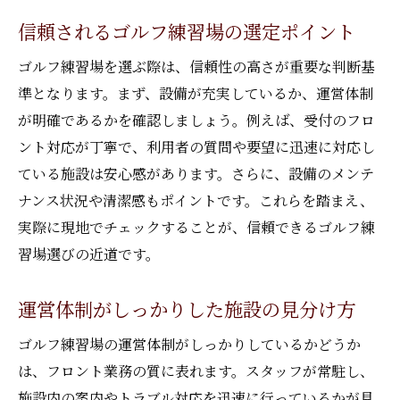
信頼されるゴルフ練習場の選定ポイント
ゴルフ練習場を選ぶ際は、信頼性の高さが重要な判断基
準となります。まず、設備が充実しているか、運営体制
が明確であるかを確認しましょう。例えば、受付のフロ
ント対応が丁寧で、利用者の質問や要望に迅速に対応し
ている施設は安心感があります。さらに、設備のメンテ
ナンス状況や清潔感もポイントです。これらを踏まえ、
実際に現地でチェックすることが、信頼できるゴルフ練
習場選びの近道です。
運営体制がしっかりした施設の見分け方
ゴルフ練習場の運営体制がしっかりしているかどうか
は、フロント業務の質に表れます。スタッフが常駐し、
施設内の案内やトラブル対応を迅速に行っているかが見