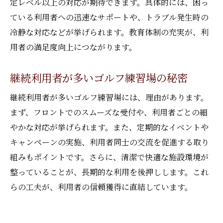
定レベル以上の対応が期待できます。具体的には、困っ
ている利用者への迅速なサポートや、トラブル発生時の
冷静な対応などが挙げられます。教育体制の充実が、利
用者の満足度向上につながります。
継続利用者が多いゴルフ練習場の秘密
継続利用者が多いゴルフ練習場には、理由があります。
まず、フロントでのスムーズな受付や、利用者ごとの細
やかな対応が挙げられます。また、定期的なイベントや
キャンペーンの実施、利用者同士の交流を促進する取り
組みもポイントです。さらに、清潔で快適な施設環境が
整っていることが、長期的な利用を後押しします。これ
らの工夫が、利用者の信頼獲得に直結しています。