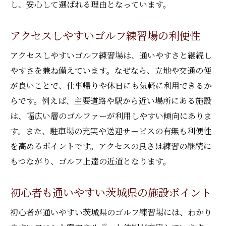
し、安心して選ばれる理由となっています。
アクセスしやすいゴルフ練習場の利便性
アクセスしやすいゴルフ練習場は、通いやすさと継続し
やすさを兼ね備えています。なぜなら、立地や交通の便
が良いことで、仕事帰りや休日にも気軽に利用できるか
らです。例えば、主要道路や駅から近い場所にある施設
は、幅広い層のゴルファーが利用しやすい傾向にありま
す。また、駐車場の充実や送迎サービスの有無も利便性
を高めるポイントです。アクセスの良さは練習の継続に
もつながり、ゴルフ上達の近道となります。
初心者も通いやすい茨城県の施設ポイント
初心者が通いやすい茨城県のゴルフ練習場には、わかり