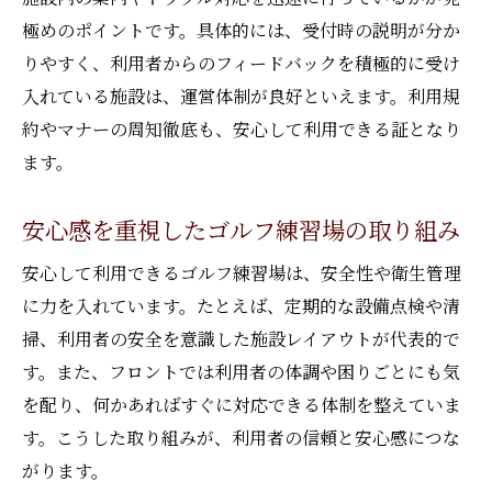
極めのポイントです。具体的には、受付時の説明が分か
りやすく、利用者からのフィードバックを積極的に受け
入れている施設は、運営体制が良好といえます。利用規
約やマナーの周知徹底も、安心して利用できる証となり
ます。
安心感を重視したゴルフ練習場の取り組み
安心して利用できるゴルフ練習場は、安全性や衛生管理
に力を入れています。たとえば、定期的な設備点検や清
掃、利用者の安全を意識した施設レイアウトが代表的で
す。また、フロントでは利用者の体調や困りごとにも気
を配り、何かあればすぐに対応できる体制を整えていま
す。こうした取り組みが、利用者の信頼と安心感につな
がります。