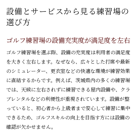
設備とサービスから見る練習場の
選び方
ゴルフ練習場の設備充実度が満足度を左右
ゴルフ練習場を選ぶ際、設備の充実度は利用者の満足度
を大きく左右します。なぜなら、広々とした打席や最新
のシミュレーター、更衣室などの快適な環境が練習効果
に直結するからです。例えば、茨城県内の多くの練習場
では、天候に左右されずに練習できる屋内設備や、クラ
ブレンタルなどの利便性が重視されています。設備が整
っていると、初心者から上級者まで安心して練習に集中
できるため、ゴルフスキルの向上を目指す方には設備の
確認が欠かせません。