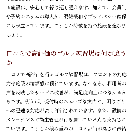
る施設は、安心して繰り返し通えます。加えて、会員制
や予約システムの導入が、混雑緩和やプライバシー確保
にも役立っています。こうした特徴を持つ施設を選びま
しょう。
口コミで高評価のゴルフ練習場は何が違う
か
口コミで高評価を得るゴルフ練習場は、フロントの対応
力や施設の清潔感に優れています。なぜなら、利用者の
声を反映したサービス改善が、満足度向上につながるか
らです。例えば、受付時のスムーズな案内や、困りごと
への迅速な対応が高く評価されています。また、設備の
メンテナンスや衛生管理が行き届いている点も支持され
ています。こうした積み重ねが口コミ評価の高さに直結