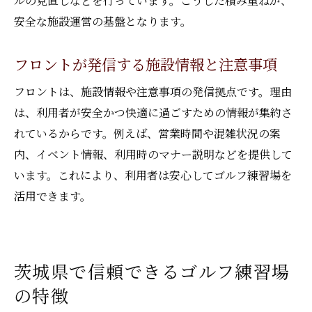
ルの見直しなどを行っています。こうした積み重ねが、
安全な施設運営の基盤となります。
フロントが発信する施設情報と注意事項
フロントは、施設情報や注意事項の発信拠点です。理由
は、利用者が安全かつ快適に過ごすための情報が集約さ
れているからです。例えば、営業時間や混雑状況の案
内、イベント情報、利用時のマナー説明などを提供して
います。これにより、利用者は安心してゴルフ練習場を
活用できます。
茨城県で信頼できるゴルフ練習場
の特徴