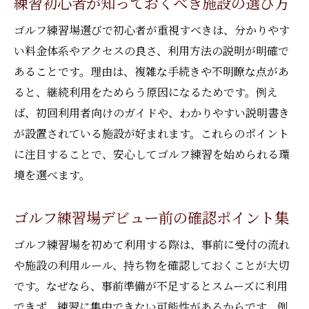
練習初心者が知っておくべき施設の選び方
ゴルフ練習場選びで初心者が重視すべきは、分かりやす
い料金体系やアクセスの良さ、利用方法の説明が明確で
あることです。理由は、複雑な手続きや不明瞭な点があ
ると、継続利用をためらう原因になるためです。例え
ば、初回利用者向けのガイドや、わかりやすい説明書き
が設置されている施設が好まれます。これらのポイント
に注目することで、安心してゴルフ練習を始められる環
境を選べます。
ゴルフ練習場デビュー前の確認ポイント集
ゴルフ練習場を初めて利用する際は、事前に受付の流れ
や施設の利用ルール、持ち物を確認しておくことが大切
です。なぜなら、事前準備が不足するとスムーズに利用
できず、練習に集中できない可能性があるからです。例