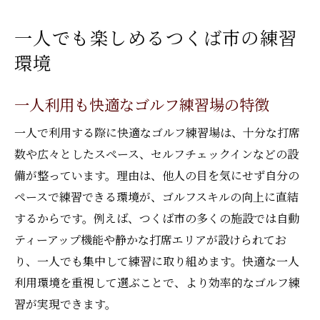
一人でも楽しめるつくば市の練習
環境
一人利用も快適なゴルフ練習場の特徴
一人で利用する際に快適なゴルフ練習場は、十分な打席
数や広々としたスペース、セルフチェックインなどの設
備が整っています。理由は、他人の目を気にせず自分の
ペースで練習できる環境が、ゴルフスキルの向上に直結
するからです。例えば、つくば市の多くの施設では自動
ティーアップ機能や静かな打席エリアが設けられてお
り、一人でも集中して練習に取り組めます。快適な一人
利用環境を重視して選ぶことで、より効率的なゴルフ練
習が実現できます。