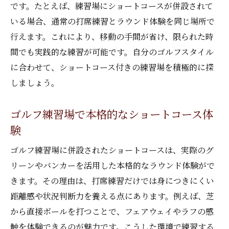
です。たとえば、練習場にショートコースが併設されて
いる場合、通常の打席練習とラウンド体験を同じ場所で
行えます。これにより、移動の手間が省け、限られた時
間でも実践的な練習が可能です。自分のゴルフスタイル
に合わせて、ショートコース付きの練習場を積極的に探
しましょう。
ゴルフ練習場で本格的なショートコース体
験
ゴルフ練習場に併設されたショートコースは、実際のグ
リーンやバンカーを活用した本格的なラウンド体験がで
きます。その理由は、打席練習だけでは身につきにくい
距離感や状況判断力を養える点にあります。例えば、芝
から直接ボールを打つことで、フェアウェイやラフの感
触を体験できるのが魅力です。こうした環境で練習する