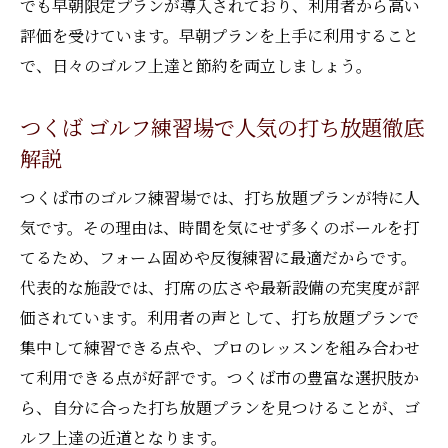
でも早朝限定プランが導入されており、利用者から高い
評価を受けています。早朝プランを上手に利用すること
で、日々のゴルフ上達と節約を両立しましょう。
つくば ゴルフ練習場で人気の打ち放題徹底
解説
つくば市のゴルフ練習場では、打ち放題プランが特に人
気です。その理由は、時間を気にせず多くのボールを打
てるため、フォーム固めや反復練習に最適だからです。
代表的な施設では、打席の広さや最新設備の充実度が評
価されています。利用者の声として、打ち放題プランで
集中して練習できる点や、プロのレッスンを組み合わせ
て利用できる点が好評です。つくば市の豊富な選択肢か
ら、自分に合った打ち放題プランを見つけることが、ゴ
ルフ上達の近道となります。