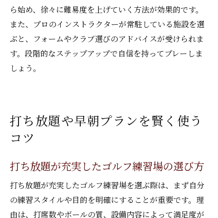
ら始め、徐々に難易度を上げていく方法が効果的です。
また、プロのインストラクターが常駐している施設を選
ぶと、フォームやクラブ選びのアドバイスが受けられま
す。段階的なステップアップで自信を持ってプレーしま
しょう。
打ち放題や早朝プランを賢く使う
コツ
打ち放題が充実したゴルフ練習場の選び方
打ち放題が充実したゴルフ練習場を選ぶ際は、まず自分
の練習スタイルや目的を明確にすることが重要です。理
由は、打席数やボールの質、設備内容によって満足度が