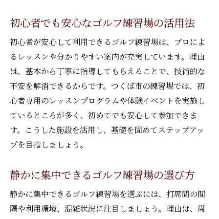
初心者でも安心なゴルフ練習場の活用法
初心者が安心して利用できるゴルフ練習場は、プロによ
るレッスンや分かりやすい案内が充実しています。理由
は、基本から丁寧に指導してもらえることで、技術的な
不安を解消できるからです。つくば市の練習場では、初
心者専用のレッスンプログラムや体験イベントを実施し
ているところが多く、初めてでも安心して参加できま
す。こうした施設を活用し、基礎を固めてステップアッ
プを目指しましょう。
静かに集中できるゴルフ練習場の選び方
静かに集中できるゴルフ練習場を選ぶには、打席間の間
隔や利用環境、混雑状況に注目しましょう。理由は、周