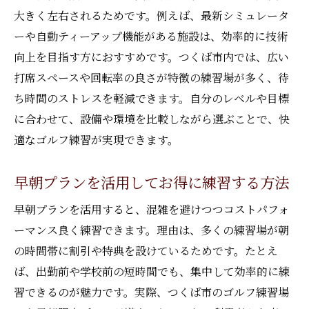
大きく左右されるためです。例えば、最新シミュレータ
ーや自動ティーアップ機能がある施設は、効率的に技術
向上を目指す方におすすめです。つくば市内では、広い
打席スペースや回転率の良さが特徴の練習場が多く、待
ち時間のストレスを軽減できます。自分のレベルや目標
に合わせて、設備や環境を比較しながら選ぶことで、快
適なゴルフ練習が実現できます。
早朝プランを活用してお得に練習する方法
早朝プランを活用すると、混雑を避けつつコストパフォ
ーマンス良く練習できます。理由は、多くの練習場が朝
の時間帯に割引や特典を設けているためです。たとえ
ば、出勤前や学校前の短時間でも、集中して効率的に練
習できるのが魅力です。実際、つくば市のゴルフ練習場