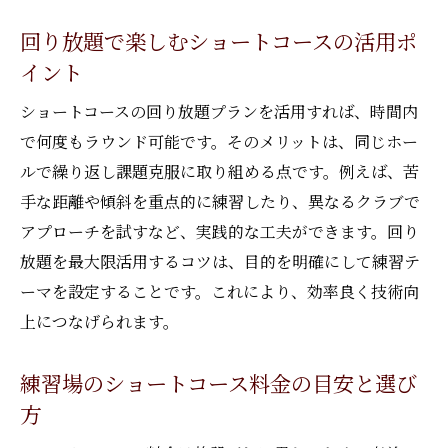
回り放題で楽しむショートコースの活用ポ
イント
ショートコースの回り放題プランを活用すれば、時間内
で何度もラウンド可能です。そのメリットは、同じホー
ルで繰り返し課題克服に取り組める点です。例えば、苦
手な距離や傾斜を重点的に練習したり、異なるクラブで
アプローチを試すなど、実践的な工夫ができます。回り
放題を最大限活用するコツは、目的を明確にして練習テ
ーマを設定することです。これにより、効率良く技術向
上につなげられます。
練習場のショートコース料金の目安と選び
方