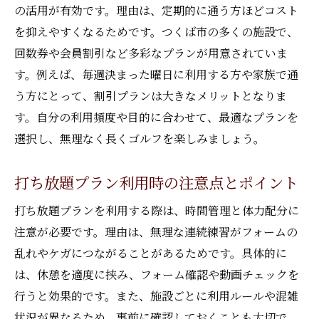
の活用が有効です。理由は、定期的に通う方ほどコスト
を抑えやすくなるためです。つくば市の多くの施設で、
回数券や会員割引など多彩なプランが用意されていま
す。例えば、毎週決まった曜日に利用する方や家族で通
う方にとって、割引プランは大きなメリットとなりま
す。自分の利用頻度や目的に合わせて、最適なプランを
選択し、無理なく長くゴルフを楽しみましょう。
打ち放題プラン利用時の注意点とポイント
打ち放題プランを利用する際は、時間管理と体力配分に
注意が必要です。理由は、無理な連続練習がフォームの
乱れやケガにつながることがあるためです。具体的に
は、休憩を適度に挟み、フォーム確認や動画チェックを
行うと効果的です。また、施設ごとに利用ルールや混雑
状況が異なるため、事前に確認しておくことも大切で