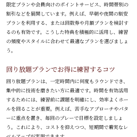
限定プランや会員向けのポイントサービス、時間帯別の
割引などを展開しています。例えば、早朝や夜間の割安
プランを利用する、または回数券や月額プランを検討す
るのも有効です。こうした特典を積極的に活用し、練習
の頻度やスタイルに合わせて最適なプランを選びましょ
う。
回り放題プランでお得に練習するコツ
回り放題プランは、一定時間内に何度もラウンドでき、
集中的に技術を磨きたい方に最適です。時間を有効活用
するためには、練習前に課題を明確にし、効率よくホー
ルを回ることが重要。例えば、苦手なアプローチやパタ
ーに重点を置き、毎回のプレーで目標を設定しましょ
う。これにより、コストを抑えつつ、短期間で着実なレ
ベルアップが実現できます。