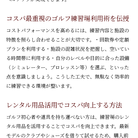
コスパ最重視のゴルフ練習場利用術を伝授
コストパフォーマンスを高めるには、練習内容と施設の
特徴を照らし合わせることが大切です。・回数券や定額
プランを利用する・施設の混雑状況を把握し、空いてい
る時間帯に利用する・自分のレベルや目的に合った設備
（シミュレーター、プロレッスン等）を選ぶ、といった
点を意識しましょう。こうした工夫で、無駄なく効率的
に練習できる環境が整います。
レンタル用品活用でコスパ向上する方法
ゴルフ初心者や道具を持ち運べない方は、練習場のレン
タル用品を活用することでコスパを向上できます。最新
モデルのクラブやシューズを借りて試せるため、購入前