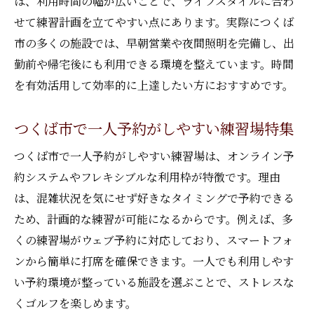
は、利用時間の幅が広いことで、ライフスタイルに合わ
せて練習計画を立てやすい点にあります。実際につくば
市の多くの施設では、早朝営業や夜間照明を完備し、出
勤前や帰宅後にも利用できる環境を整えています。時間
を有効活用して効率的に上達したい方におすすめです。
つくば市で一人予約がしやすい練習場特集
つくば市で一人予約がしやすい練習場は、オンライン予
約システムやフレキシブルな利用枠が特徴です。理由
は、混雑状況を気にせず好きなタイミングで予約できる
ため、計画的な練習が可能になるからです。例えば、多
くの練習場がウェブ予約に対応しており、スマートフォ
ンから簡単に打席を確保できます。一人でも利用しやす
い予約環境が整っている施設を選ぶことで、ストレスな
くゴルフを楽しめます。