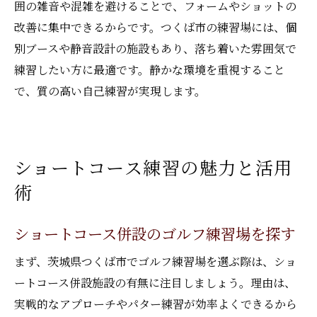
囲の雑音や混雑を避けることで、フォームやショットの
改善に集中できるからです。つくば市の練習場には、個
別ブースや静音設計の施設もあり、落ち着いた雰囲気で
練習したい方に最適です。静かな環境を重視すること
で、質の高い自己練習が実現します。
ショートコース練習の魅力と活用
術
ショートコース併設のゴルフ練習場を探す
まず、茨城県つくば市でゴルフ練習場を選ぶ際は、ショ
ートコース併設施設の有無に注目しましょう。理由は、
実戦的なアプローチやパター練習が効率よくできるから