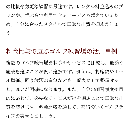
の比較や気軽な練習に最適です。レンタル料金込みのプ
ランや、手ぶらで利用できるサービスも増えているた
め、自分に合ったスタイルで無駄な出費を抑えましょ
う。
料金比較で選ぶゴルフ練習場の活用事例
複数のゴルフ練習場を料金やサービスで比較し、最適な
施設を選ぶことが賢い選択です。例えば、打席数やボー
ル単価、回り放題の有無などを一覧表にして整理する
と、違いが明確になります。また、自分の練習頻度や目
的に応じて、必要なサービスだけを選ぶことで無駄な出
費を防げます。料金比較を通して、納得のいくゴルフラ
イフを実現しましょう。