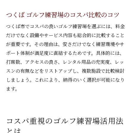
つくば ゴルフ練習場のコスパ比較のコツ
つくば市でコスパの良いゴルフ練習場を選ぶには、料金
だけでなく設備やサービス内容も総合的に比較すること
が重要です。その理由は、安さだけでなく練習環境やサ
ポート体制が満足度に直結するためです。具体的には、
打席数、アクセスの良さ、レンタル用品の充実度、レッ
スンの有無などをリストアップし、複数施設で比較検討
しましょう。これにより、納得のいく選択が可能になり
ます。
コスパ重視のゴルフ練習場活用法
とは