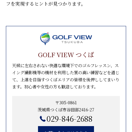
フを実現するヒントが見つかります。
GOLF VIEW つくば
天候に左右されない快適な環境下でのゴルフレッスン、ス
イング撮影機等の機材を利用した質の高い練習などを通じ
て、上達を目指すつくばエリアの皆様を後押ししてまいり
ます。初心者や女性の方も歓迎しております。
〒305-0861
茨城県つくば市谷田部2416-27
029-846-2688