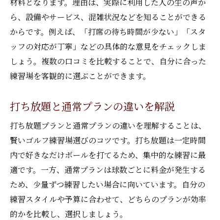
材料となります。理由は、実際に利用した人の生の声か
ら、設備やサービス、混雑状況などを知ることができる
からです。例えば、「打席の待ち時間が少ない」「スタ
ッフの対応が丁寧」などの具体的な意見をチェックしま
しょう。複数の口コミを比較することで、自分に合った
練習場を客観的に選ぶことができます。
打ち放題と通常プランの違いを解説
打ち放題プランと通常プランの違いを理解することは、
賢いゴルフ練習場選びのコツです。打ち放題は一定時間
内で好きなだけボールを打てるため、集中的な練習に最
適です。一方、通常プランは球数ごとに料金が発生する
ため、少量ずつ練習したい場合に向いています。自分の
練習スタイルや予算に合わせて、どちらのプランが効率
的かを比較し、選択しましょう。