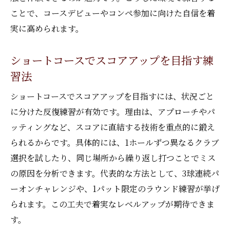
ことで、コースデビューやコンペ参加に向けた自信を着
実に高められます。
ショートコースでスコアアップを目指す練
習法
ショートコースでスコアアップを目指すには、状況ごと
に分けた反復練習が有効です。理由は、アプローチやパ
ッティングなど、スコアに直結する技術を重点的に鍛え
られるからです。具体的には、1ホールずつ異なるクラブ
選択を試したり、同じ場所から繰り返し打つことでミス
の原因を分析できます。代表的な方法として、3球連続パ
ーオンチャレンジや、1パット限定のラウンド練習が挙げ
られます。この工夫で着実なレベルアップが期待できま
す。