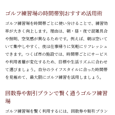
ゴルフ練習場の時間帯別おすすめ活用術
ゴルフ練習場を時間帯ごとに使い分けることで、練習効
率が大きく向上します。理由は、朝・昼・夜で混雑具合
や照明、空気感が異なるためです。例えば、朝は空いて
いて集中しやすく、夜は仕事帰りに気軽にリフレッシュ
できます。つくば市の施設では、時間帯ごとにサービス
や利用者層が変化するため、目標や生活リズムに合わせ
て選びましょう。自分のライフスタイルに合った時間帯
を見極めて、最大限にゴルフ練習を活用しましょう。
回数券や割引プランで賢く通うゴルフ練習
場
ゴルフ練習場を賢く利用するには、回数券や割引プラン