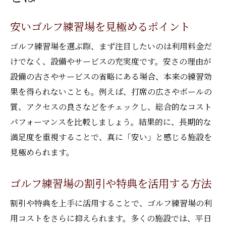
安いゴルフ練習場を見極めるポイント
ゴルフ練習場を選ぶ際、まず注目したいのは利用料金だ
けでなく、設備やサービスの充実度です。安さの理由が
設備の古さやサービスの省略にある場合、本来の練習効
果を得られないことも。例えば、打席の広さやボールの
質、アクセスの良さなどをチェックし、総合的なコスト
パフォーマンスを比較しましょう。結果的に、長期的な
満足度を重視することで、真に「安い」と感じる施設を
見極められます。
ゴルフ練習場の割引や特典を活用する方法
割引や特典を上手に活用することで、ゴルフ練習場の利
用コストをさらに抑えられます。多くの施設では、平日