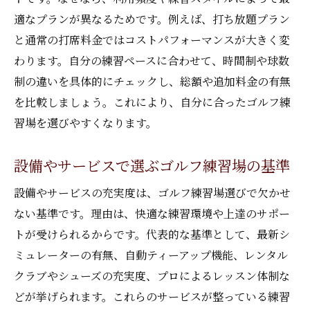
適なプランが異なるためです。例えば、打ち放題プラン
と通常の打席料金ではコストパフォーマンスが大きく変
わります。自分の練習ペースに合わせて、時間制や球数
制の違いを具体的にチェックし、総額や追加料金の有無
を比較しましょう。これにより、自分に合ったゴルフ練
習場を選びやすくなります。
設備やサービスで選ぶゴルフ練習場の基準
設備やサービスの充実度は、ゴルフ練習場選びで欠かせ
ない基準です。理由は、快適な練習環境や上達のサポー
トが受けられるからです。代表的な基準として、最新シ
ミュレーターの有無、自動ティーアップ機能、レンタル
クラブやシューズの充実度、プロによるレッスン体制な
どが挙げられます。これらのサービスが整っている練習