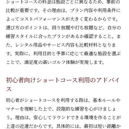
ショートコースの料金は施設ごとに異なるため、事前の
比較が重要です。その理由は、プラン内容や利用条件に
よってコストパフォーマンスが大きく変わるからです。
選び方のポイントは、回り放題や打ち放題など、自分の
練習スタイルに合ったプランがあるか確認すること。ま
た、レンタル用品やサービス内容も比較材料となりま
す。実際に、利用目的と予算に応じて最適な施設を選ぶ
ことで、満足度の高いゴルフ体験が実現します。
初心者向けショートコース利用のアドバイ
ス
初心者がショートコースを利用する際は、基本ルールや
マナーを理解した上で、段階的な練習を心がけましょ
う。理由は、安心してラウンドできる環境を作ることが
上達の近道だからです。具体的には、最初は短い距離か