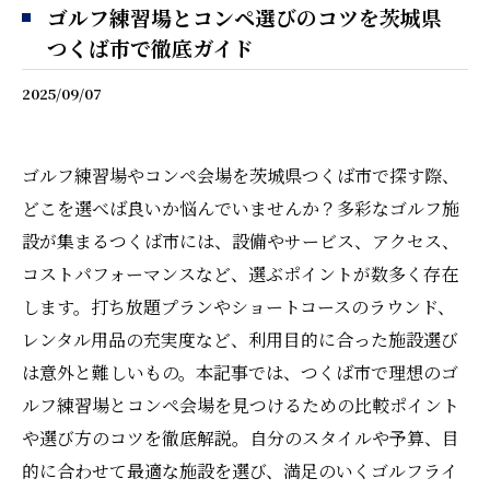
ゴルフ練習場とコンペ選びのコツを茨城県
つくば市で徹底ガイド
2025/09/07
ゴルフ練習場やコンペ会場を茨城県つくば市で探す際、
どこを選べば良いか悩んでいませんか？多彩なゴルフ施
設が集まるつくば市には、設備やサービス、アクセス、
コストパフォーマンスなど、選ぶポイントが数多く存在
します。打ち放題プランやショートコースのラウンド、
レンタル用品の充実度など、利用目的に合った施設選び
は意外と難しいもの。本記事では、つくば市で理想のゴ
ルフ練習場とコンペ会場を見つけるための比較ポイント
や選び方のコツを徹底解説。自分のスタイルや予算、目
的に合わせて最適な施設を選び、満足のいくゴルフライ