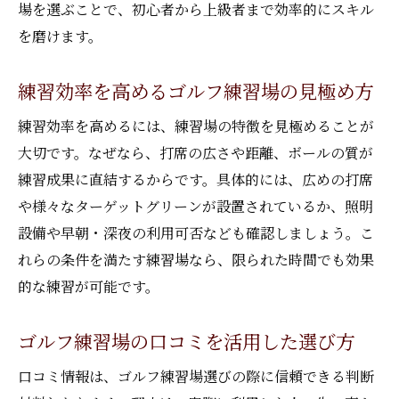
場を選ぶことで、初心者から上級者まで効率的にスキル
を磨けます。
練習効率を高めるゴルフ練習場の見極め方
練習効率を高めるには、練習場の特徴を見極めることが
大切です。なぜなら、打席の広さや距離、ボールの質が
練習成果に直結するからです。具体的には、広めの打席
や様々なターゲットグリーンが設置されているか、照明
設備や早朝・深夜の利用可否なども確認しましょう。こ
れらの条件を満たす練習場なら、限られた時間でも効果
的な練習が可能です。
ゴルフ練習場の口コミを活用した選び方
口コミ情報は、ゴルフ練習場選びの際に信頼できる判断