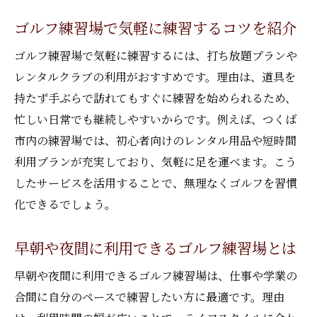
ゴルフ練習場で気軽に練習するコツを紹介
ゴルフ練習場で気軽に練習するには、打ち放題プランや
レンタルクラブの利用がおすすめです。理由は、道具を
持たず手ぶらで訪れてもすぐに練習を始められるため、
忙しい日常でも継続しやすいからです。例えば、つくば
市内の練習場では、初心者向けのレンタル用品や短時間
利用プランが充実しており、気軽に足を運べます。こう
したサービスを活用することで、無理なくゴルフを習慣
化できるでしょう。
早朝や夜間に利用できるゴルフ練習場とは
早朝や夜間に利用できるゴルフ練習場は、仕事や学業の
合間に自分のペースで練習したい方に最適です。理由