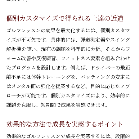
個別カスタマイズで得られる上達の近道
ゴルフレッスンの効果を最大化するには、個別カスタマ
イズが不可欠です。具体的には、弾道測定器やスイング
解析機を使い、現在の課題を科学的に分析。そこからフ
ォーム改善や反復練習、フィットネス要素を組み合わせ
たプログラムを設計します。例えば、ドライバーの飛距
離不足には体幹トレーニングを、パッティングの安定に
はメンタル面の強化を提案するなど、目的に応じたアプ
ローチが可能です。個別カスタマイズにより、効率的に
課題を克服し、短期間で成果を実感できます。
効果的な方法で成長を実感するポイント
効果的なゴルフレッスンで成長を実感するには、段階的