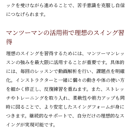
ックを受けながら進めることで、苦手意識を克服し自信
につなげられます。
マンツーマンの活用術で理想のスイング習
得
理想のスイングを習得するためには、マンツーマンレッ
スンの強みを最大限に活用することが重要です。具体的
には、毎回のレッスンで動画解析を行い、課題点を明確
化。インストラクターと一緒に個々の動きや体の使い方
を細かく修正し、反復練習を重ねます。また、ストレッ
チやトレーニングを取り入れ、柔軟性や筋力アップも同
時に図ることで、より安定したスイングフォームが身に
つきます。継続的なサポートで、自分だけの理想的なス
イングが実現可能です。