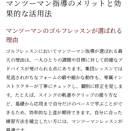
マンツーマン指導のメリットと効
果的な活用法
マンツーマンのゴルフレッスンが選ばれる
理由
ゴルフレッスンにおいてマンツーマン指導が選ばれる最
大の理由は、一人ひとりの課題や目標に対して的確なア
ドバイスが受けられる点にあります。集団レッスンでは
見逃されがちなフォームの癖や細かな動作も、専属イン
ストラクターが丁寧にチェックし、個別に修正を促しま
す。たとえば、スイングの軌道やグリップの握り方な
ど、基礎から応用まで自分だけのペースで学ぶことがで
きるため、効率的な上達が期待できます。自分に合った
練習方法を確立したい方には、マンツーマンレッスンが
最適です。