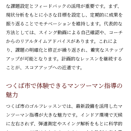
な課題設定とフィードバックの活用が重要です。まず、
現状分析をもとに小さな目標を設定し、定期的に成果を
振り返ることでモチベーションを維持します。代表的な
方法としては、スイング動画による自己確認や、コーチ
からのリアルタイムアドバイスがあります。これによ
り、課題の明確化と修正が繰り返され、着実なステップ
アップが可能となります。計画的なレッスンを継続する
ことが、スコアアップへの近道です。
つくば市で体験できるマンツーマン指導の
魅力
つくば市のゴルフレッスンでは、最新設備を活用したマ
ンツーマン指導が大きな魅力です。インドア環境で天候
に左右されず、弾道測定やスイング解析をもとに科学的