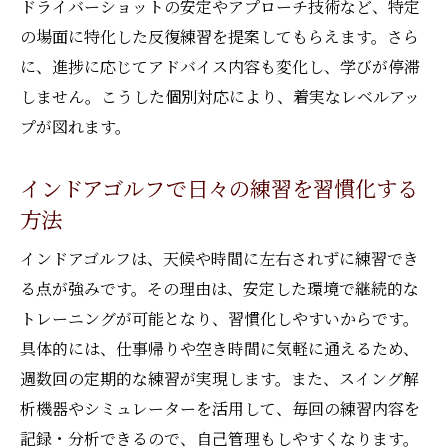
ドライバーショットの安定やアプローチ技術など、特定
の場面に特化した反復練習を提案してもらえます。さら
に、進捗に応じてアドバイス内容も変化し、学びが停滞
しません。こうした個別対応により、着実なレベルアッ
プが図れます。
インドアゴルフで日々の練習を習慣化する
方法
インドアゴルフは、天候や時間に左右されずに練習でき
る点が強みです。その理由は、安定した環境で継続的な
トレーニングが可能となり、習慣化しやすいからです。
具体的には、仕事帰りや空き時間に気軽に通えるため、
週数回の定期的な練習が実現します。また、スイング解
析機器やシミュレーターを活用して、毎回の練習内容を
記録・分析できるので、自己管理もしやすくなります。