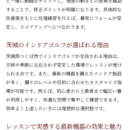
と一緒に動画をチェックし、理想の動きとの差異を確認
することで、修正ポイントが明確になります。具体的な
改善策をもとに反復練習を行えば、着実にフォームが安
定し、スコアアップへとつながります。
茨城のインドアゴルフが選ばれる理由
茨城県つくば市でインドアゴルフが支持される理由は、
天候や季節に左右されず安定した環境でレッスンが受け
られる点です。また、最新の機器を備えたインドア施設
が多く、個々のレベルや目的に合わせたカスタマイズ指
導が可能です。例えば、初心者から上級者まで幅広い層
が利用しやすく、快適な空間で集中して練習できます。
効率よく上達したい方には理想的な選択肢です。
レッスンで実感する最新機器の効果と魅力