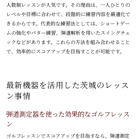
人数制レッスンが人気です。その理由は、一人ひとりの
レベルや目標に合わせて、段階的に練習内容を最適化で
きるからです。代表的な練習法としては、ショートゲー
ムの強化やパター練習、弾道解析を用いたスイングチェ
ックなどがあります。これらの方法を組み合わせること
で、効率的にスコアアップを目指すことが可能です。
最新機器を活用した茨城のレッス
ン事情
弾道測定器を使った効果的なゴルフレッス
ン
ゴルフレッスンでスコアアップを目指すなら、弾道測定