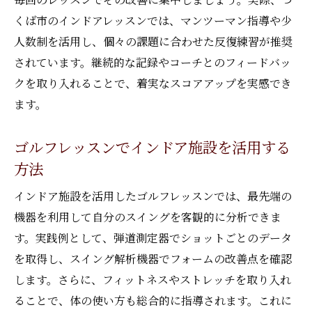
くば市のインドアレッスンでは、マンツーマン指導や少
人数制を活用し、個々の課題に合わせた反復練習が推奨
されています。継続的な記録やコーチとのフィードバッ
クを取り入れることで、着実なスコアアップを実感でき
ます。
ゴルフレッスンでインドア施設を活用する
方法
インドア施設を活用したゴルフレッスンでは、最先端の
機器を利用して自分のスイングを客観的に分析できま
す。実践例として、弾道測定器でショットごとのデータ
を取得し、スイング解析機器でフォームの改善点を確認
します。さらに、フィットネスやストレッチを取り入れ
ることで、体の使い方も総合的に指導されます。これに