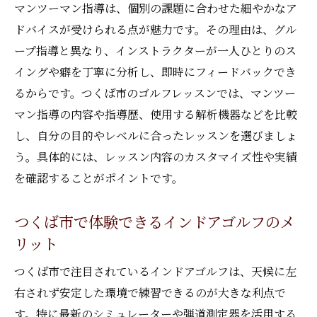
マンツーマン指導は、個別の課題に合わせた細やかなア
ドバイスが受けられる点が魅力です。その理由は、グル
ープ指導と異なり、インストラクターが一人ひとりのス
イングや癖を丁寧に分析し、即時にフィードバックでき
るからです。つくば市のゴルフレッスンでは、マンツー
マン指導の内容や指導歴、使用する解析機器などを比較
し、自分の目的やレベルに合ったレッスンを選びましょ
う。具体的には、レッスン内容のカスタマイズ性や実績
を確認することがポイントです。
つくば市で体験できるインドアゴルフのメ
リット
つくば市で注目されているインドアゴルフは、天候に左
右されず安定した環境で練習できるのが大きな利点で
す。特に最新のシミュレーターや弾道測定器を活用する