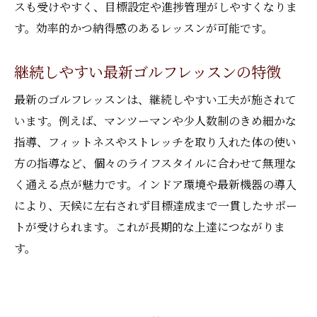
スも受けやすく、目標設定や進捗管理がしやすくなりま
す。効率的かつ納得感のあるレッスンが可能です。
継続しやすい最新ゴルフレッスンの特徴
最新のゴルフレッスンは、継続しやすい工夫が施されて
います。例えば、マンツーマンや少人数制のきめ細かな
指導、フィットネスやストレッチを取り入れた体の使い
方の指導など、個々のライフスタイルに合わせて無理な
く通える点が魅力です。インドア環境や最新機器の導入
により、天候に左右されず目標達成まで一貫したサポー
トが受けられます。これが長期的な上達につながりま
す。