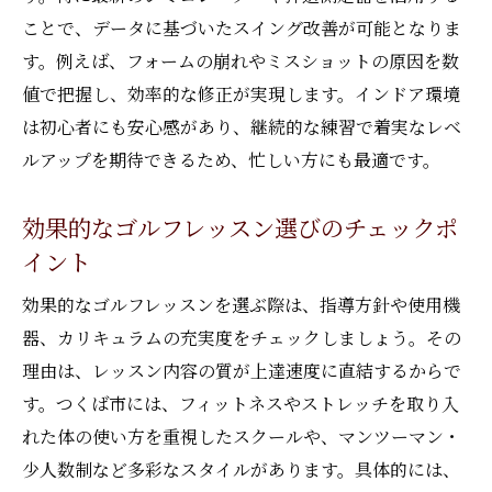
ことで、データに基づいたスイング改善が可能となりま
す。例えば、フォームの崩れやミスショットの原因を数
値で把握し、効率的な修正が実現します。インドア環境
は初心者にも安心感があり、継続的な練習で着実なレベ
ルアップを期待できるため、忙しい方にも最適です。
効果的なゴルフレッスン選びのチェックポ
イント
効果的なゴルフレッスンを選ぶ際は、指導方針や使用機
器、カリキュラムの充実度をチェックしましょう。その
理由は、レッスン内容の質が上達速度に直結するからで
す。つくば市には、フィットネスやストレッチを取り入
れた体の使い方を重視したスクールや、マンツーマン・
少人数制など多彩なスタイルがあります。具体的には、