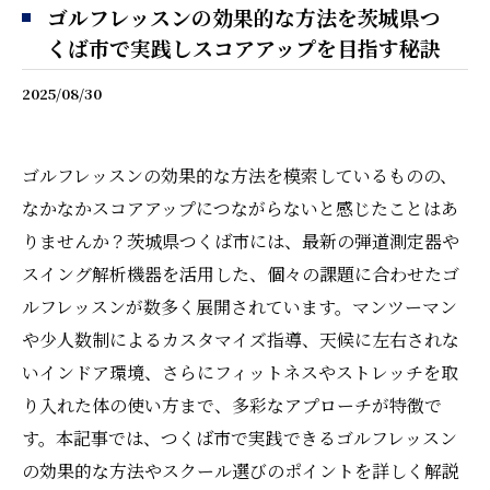
ゴルフレッスンの効果的な方法を茨城県つ
くば市で実践しスコアアップを目指す秘訣
2025/08/30
ゴルフレッスンの効果的な方法を模索しているものの、
なかなかスコアアップにつながらないと感じたことはあ
りませんか？茨城県つくば市には、最新の弾道測定器や
スイング解析機器を活用した、個々の課題に合わせたゴ
ルフレッスンが数多く展開されています。マンツーマン
や少人数制によるカスタマイズ指導、天候に左右されな
いインドア環境、さらにフィットネスやストレッチを取
り入れた体の使い方まで、多彩なアプローチが特徴で
す。本記事では、つくば市で実践できるゴルフレッスン
の効果的な方法やスクール選びのポイントを詳しく解説