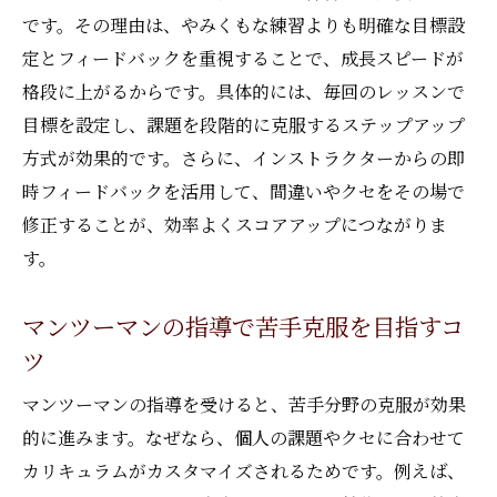
です。その理由は、やみくもな練習よりも明確な目標設
定とフィードバックを重視することで、成長スピードが
格段に上がるからです。具体的には、毎回のレッスンで
目標を設定し、課題を段階的に克服するステップアップ
方式が効果的です。さらに、インストラクターからの即
時フィードバックを活用して、間違いやクセをその場で
修正することが、効率よくスコアアップにつながりま
す。
マンツーマンの指導で苦手克服を目指すコ
ツ
マンツーマンの指導を受けると、苦手分野の克服が効果
的に進みます。なぜなら、個人の課題やクセに合わせて
カリキュラムがカスタマイズされるためです。例えば、