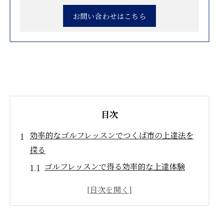
お問い合わせはこちら
目次
効率的なゴルフレッスンでつくば市の上達法を
探る
ゴルフレッスンで得る効率的な上達体験
つくば市のゴルフレッスン活用法を徹底解
説
効果的な方法でスコアアップを目指す秘訣