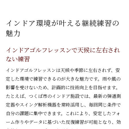
インドア環境が叶える継続練習の
魅力
インドアゴルフレッスンで天候に左右され
ない練習
インドアゴルフレッスンは天候や季節に左右されず、安
定した環境で練習できるのが大きな魅力です。雨や風の
影響を受けないため、計画的に技術向上を目指せます。
たとえば、つくば市のインドア施設では、最新の弾道測
定器やスイング解析機器を常時活用し、毎回同じ条件で
自分の課題に集中できます。これにより、安定したフォ
ーム作りやデータに基づいた反復練習が可能となり、効