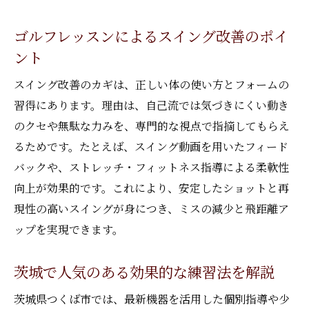
ゴルフレッスンによるスイング改善のポイ
ント
スイング改善のカギは、正しい体の使い方とフォームの
習得にあります。理由は、自己流では気づきにくい動き
のクセや無駄な力みを、専門的な視点で指摘してもらえ
るためです。たとえば、スイング動画を用いたフィード
バックや、ストレッチ・フィットネス指導による柔軟性
向上が効果的です。これにより、安定したショットと再
現性の高いスイングが身につき、ミスの減少と飛距離ア
ップを実現できます。
茨城で人気のある効果的な練習法を解説
茨城県つくば市では、最新機器を活用した個別指導や少