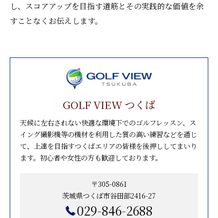
し、スコアアップを目指す道筋とその実践的な価値を余
すことなくお伝えします。
GOLF VIEW つくば
天候に左右されない快適な環境下でのゴルフレッスン、ス
イング撮影機等の機材を利用した質の高い練習などを通じ
て、上達を目指すつくばエリアの皆様を後押ししてまいり
ます。初心者や女性の方も歓迎しております。
〒305-0861
茨城県つくば市谷田部2416-27
029-846-2688