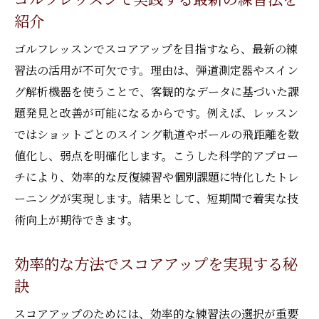
紹介
ゴルフレッスンでスコアアップを目指すなら、最新の練
習法の活用が不可欠です。理由は、弾道測定器やスイン
グ解析機器を使うことで、客観的なデータに基づいた課
題発見と改善が可能になるからです。例えば、レッスン
ではショットごとのスイング軌道やボールの飛距離を数
値化し、弱点を明確化します。こうした科学的アプロー
チにより、効率的な反復練習や個別課題に特化したトレ
ーニングが実現します。結果として、短期間で着実な技
術向上が期待できます。
効率的な方法でスコアアップを実現する秘
訣
スコアアップのためには、効率的な練習法の選択が重要