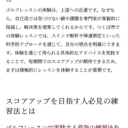
ゴルフレッスンの体験は、上達への近道です。なぜな
ら、自己流では気づけない癖や課題を専門家が客観的に
指摘し、解決策を提案してくれるからです。つくば市で
の体験レッスンでは、スイング解析や弾道測定といった
科学的アプローチを通じて、自分の弱点を明確にできま
す。体験を通じて得られる具体的なアドバイスを実践す
ることで、短期間でのスコアアップが期待できるため、
まずは積極的にレッスンを体験することが重要です。
スコアアップを目指す人必見の練
習法とは
ゴルフレッスンで実践する最新の練習法を