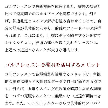
ゴルフレッスンで最新機器を体験すると、従来の練習と
比べて短期間でのスキルアップを実感できます。例え
ば、弾道測定とスイング解析を組み合わせることで、自
分の弱点が具体的にわかり、的確なフィードバックが得
られます。これにより、目標に沿った練習プランを立て
やすくなります。技術の進化を取り入れたレッスンは、
上達への近道となることが大きな魅力です。
ゴルフレッスンで機器を活用するメリット
ゴルフレッスンで各種機器を活用するメリットは、主観
的な感覚に頼らず客観的なデータで自己評価できる点で
す。例えば、弾道やスイングの数値を確認しながら課題
を一つずつ克服することで、無駄のない上達が期待でき
ます。また、インストラクターからの具体的なアドバイ