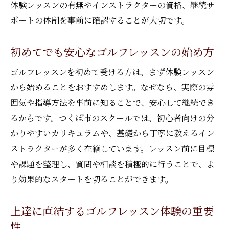
体験レッスンの有無やインストラクターの資格、継続サ
ポートの体制を事前に確認することが大切です。
初めてでも安心なゴルフレッスンの始め方
ゴルフレッスンを初めて受ける方は、まず体験レッスン
から始めることをおすすめします。なぜなら、実際の雰
囲気や指導方法を事前に知ることで、安心して継続でき
るからです。つくば市のスクールでは、初心者向けの分
かりやすいカリキュラムや、基礎から丁寧に教えるイン
ストラクターが多く在籍しています。レッスン前に目標
や課題を整理し、質問や相談を積極的に行うことで、よ
り効果的なスタートを切ることができます。
上達に直結するゴルフレッスン体験の重要
性