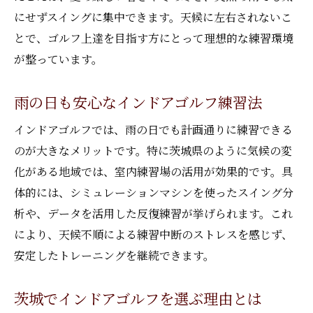
にせずスイングに集中できます。天候に左右されないこ
とで、ゴルフ上達を目指す方にとって理想的な練習環境
が整っています。
雨の日も安心なインドアゴルフ練習法
インドアゴルフでは、雨の日でも計画通りに練習できる
のが大きなメリットです。特に茨城県のように気候の変
化がある地域では、室内練習場の活用が効果的です。具
体的には、シミュレーションマシンを使ったスイング分
析や、データを活用した反復練習が挙げられます。これ
により、天候不順による練習中断のストレスを感じず、
安定したトレーニングを継続できます。
茨城でインドアゴルフを選ぶ理由とは