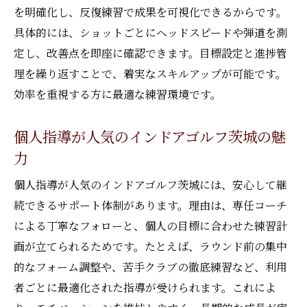
を明確化し、反復練習で成果を可視化できるからです。
具体的には、ショットごとにヘッドスピードや弾道を測
定し、改善点を即座に確認できます。目標設定と進捗管
理を繰り返すことで、着実なスキルアップが可能です。
効率を重視する方に最適な練習環境です。
個人指導が人気のインドアゴルフ茨城の魅
力
個人指導が人気のインドアゴルフ茨城には、安心して継
続できるサポート体制があります。理由は、専任コーチ
による丁寧なフォローと、個人の目標に合わせた練習計
画が立てられるためです。たとえば、ラウンド前の集中
的なフォーム調整や、苦手クラブの徹底練習など、利用
者ごとに最適化された指導が受けられます。これによ