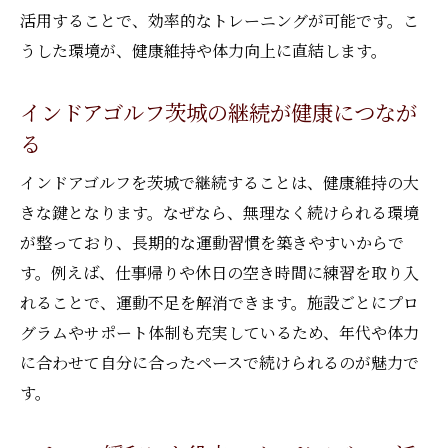
活用することで、効率的なトレーニングが可能です。こ
うした環境が、健康維持や体力向上に直結します。
インドアゴルフ茨城の継続が健康につなが
る
インドアゴルフを茨城で継続することは、健康維持の大
きな鍵となります。なぜなら、無理なく続けられる環境
が整っており、長期的な運動習慣を築きやすいからで
す。例えば、仕事帰りや休日の空き時間に練習を取り入
れることで、運動不足を解消できます。施設ごとにプロ
グラムやサポート体制も充実しているため、年代や体力
に合わせて自分に合ったペースで続けられるのが魅力で
す。