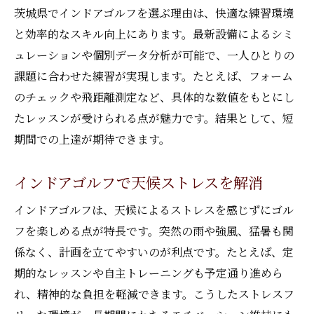
茨城県でインドアゴルフを選ぶ理由は、快適な練習環境
と効率的なスキル向上にあります。最新設備によるシミ
ュレーションや個別データ分析が可能で、一人ひとりの
課題に合わせた練習が実現します。たとえば、フォーム
のチェックや飛距離測定など、具体的な数値をもとにし
たレッスンが受けられる点が魅力です。結果として、短
期間での上達が期待できます。
インドアゴルフで天候ストレスを解消
インドアゴルフは、天候によるストレスを感じずにゴル
フを楽しめる点が特長です。突然の雨や強風、猛暑も関
係なく、計画を立てやすいのが利点です。たとえば、定
期的なレッスンや自主トレーニングも予定通り進めら
れ、精神的な負担を軽減できます。こうしたストレスフ