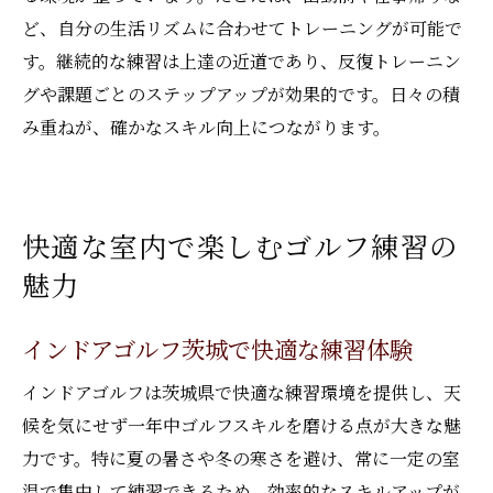
ど、自分の生活リズムに合わせてトレーニングが可能で
す。継続的な練習は上達の近道であり、反復トレーニン
グや課題ごとのステップアップが効果的です。日々の積
み重ねが、確かなスキル向上につながります。
快適な室内で楽しむゴルフ練習の
魅力
インドアゴルフ茨城で快適な練習体験
インドアゴルフは茨城県で快適な練習環境を提供し、天
候を気にせず一年中ゴルフスキルを磨ける点が大きな魅
力です。特に夏の暑さや冬の寒さを避け、常に一定の室
温で集中して練習できるため、効率的なスキルアップが