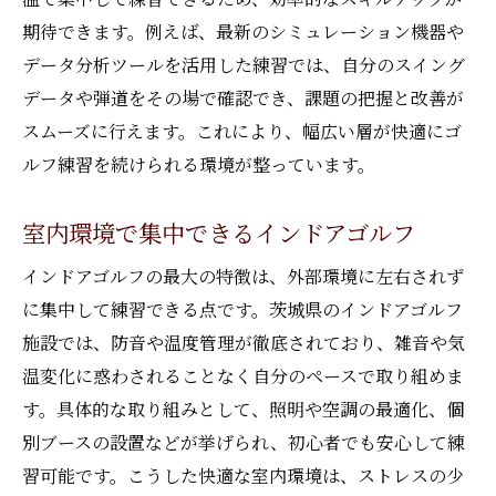
期待できます。例えば、最新のシミュレーション機器や
データ分析ツールを活用した練習では、自分のスイング
データや弾道をその場で確認でき、課題の把握と改善が
スムーズに行えます。これにより、幅広い層が快適にゴ
ルフ練習を続けられる環境が整っています。
室内環境で集中できるインドアゴルフ
インドアゴルフの最大の特徴は、外部環境に左右されず
に集中して練習できる点です。茨城県のインドアゴルフ
施設では、防音や温度管理が徹底されており、雑音や気
温変化に惑わされることなく自分のペースで取り組めま
す。具体的な取り組みとして、照明や空調の最適化、個
別ブースの設置などが挙げられ、初心者でも安心して練
習可能です。こうした快適な室内環境は、ストレスの少