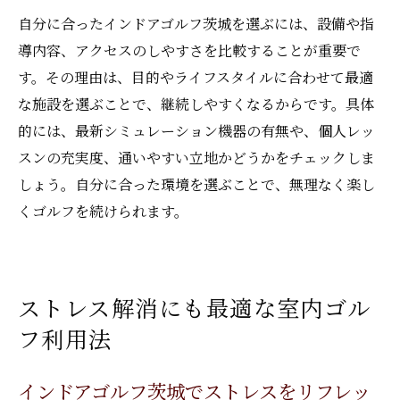
自分に合ったインドアゴルフ茨城を選ぶには、設備や指
導内容、アクセスのしやすさを比較することが重要で
す。その理由は、目的やライフスタイルに合わせて最適
な施設を選ぶことで、継続しやすくなるからです。具体
的には、最新シミュレーション機器の有無や、個人レッ
スンの充実度、通いやすい立地かどうかをチェックしま
しょう。自分に合った環境を選ぶことで、無理なく楽し
くゴルフを続けられます。
ストレス解消にも最適な室内ゴル
フ利用法
インドアゴルフ茨城でストレスをリフレッ