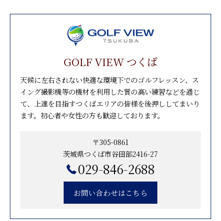
GOLF VIEW つくば
天候に左右されない快適な環境下でのゴルフレッスン、ス
イング撮影機等の機材を利用した質の高い練習などを通じ
て、上達を目指すつくばエリアの皆様を後押ししてまいり
ます。初心者や女性の方も歓迎しております。
〒305-0861
茨城県つくば市谷田部2416-27
029-846-2688
お問い合わせはこちら