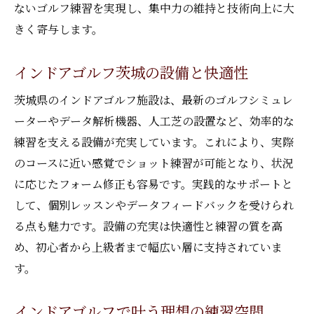
ないゴルフ練習を実現し、集中力の維持と技術向上に大
きく寄与します。
インドアゴルフ茨城の設備と快適性
茨城県のインドアゴルフ施設は、最新のゴルフシミュレ
ーターやデータ解析機器、人工芝の設置など、効率的な
練習を支える設備が充実しています。これにより、実際
のコースに近い感覚でショット練習が可能となり、状況
に応じたフォーム修正も容易です。実践的なサポートと
して、個別レッスンやデータフィードバックを受けられ
る点も魅力です。設備の充実は快適性と練習の質を高
め、初心者から上級者まで幅広い層に支持されていま
す。
インドアゴルフで叶う理想の練習空間