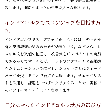
り、モチベーションを維持しやすく、長期的な成長が実
現します。個別サポートの充実が大きな魅力です。
インドアゴルフでスコアアップを目指す方
法
インドアゴルフでスコアアップを目指すには、データ分
析と反復練習の組み合わせが効果的です。なぜなら、ミ
スの傾向を数値で把握し、改善策をピンポイントで実践
できるからです。例えば、パットやアプローチの距離感
をシミュレーションで練習し、ショットごとにフィード
バックを受けることで弱点を克服します。チェックリス
トを活用して課題を一つずつクリアすることで、実戦で
のパフォーマンス向上につながります。
自分に合ったインドアゴルフ茨城の選び方