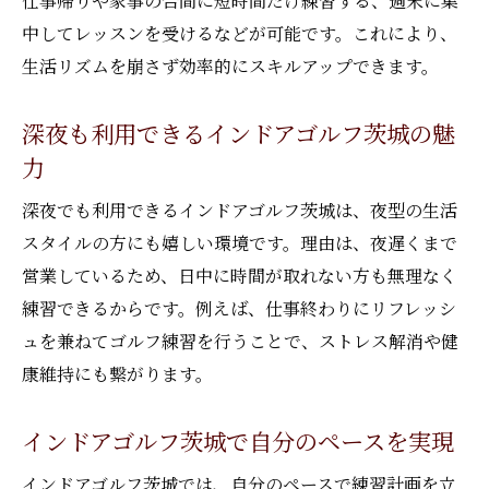
仕事帰りや家事の合間に短時間だけ練習する、週末に集
中してレッスンを受けるなどが可能です。これにより、
生活リズムを崩さず効率的にスキルアップできます。
深夜も利用できるインドアゴルフ茨城の魅
力
深夜でも利用できるインドアゴルフ茨城は、夜型の生活
スタイルの方にも嬉しい環境です。理由は、夜遅くまで
営業しているため、日中に時間が取れない方も無理なく
練習できるからです。例えば、仕事終わりにリフレッシ
ュを兼ねてゴルフ練習を行うことで、ストレス解消や健
康維持にも繋がります。
インドアゴルフ茨城で自分のペースを実現
インドアゴルフ茨城では、自分のペースで練習計画を立