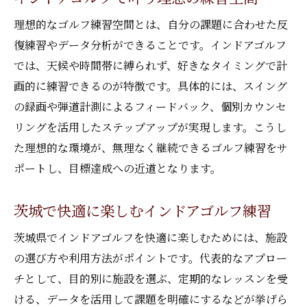
理想的なゴルフ練習空間とは、自分の課題に合わせた反
復練習やデータ分析ができることです。インドアゴルフ
では、天候や時間帯に縛られず、好きなタイミングで計
画的に練習できるのが特徴です。具体的には、スイング
の録画や弾道計測によるフィードバック、個別カウンセ
リングを活用したステップアップが実現します。こうし
た理想的な環境が、無理なく継続できるゴルフ練習をサ
ポートし、目標達成への近道となります。
茨城で快適に楽しむインドアゴルフ練習
茨城県でインドアゴルフを快適に楽しむためには、施設
の選び方や利用方法がポイントです。代表的なアプロー
チとして、目的別に施設を選ぶ、定期的なレッスンを受
ける、データを活用して課題を明確にするなどが挙げら