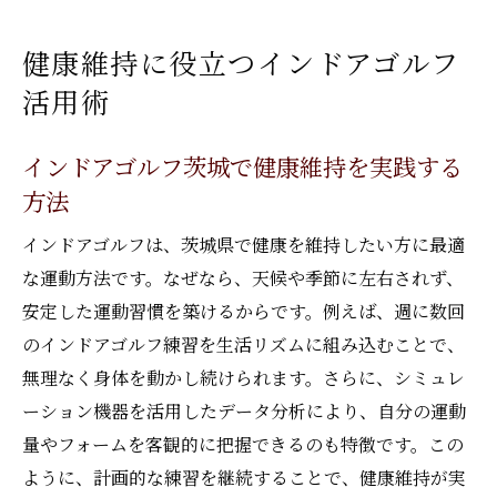
健康維持に役立つインドアゴルフ
活用術
インドアゴルフ茨城で健康維持を実践する
方法
インドアゴルフは、茨城県で健康を維持したい方に最適
な運動方法です。なぜなら、天候や季節に左右されず、
安定した運動習慣を築けるからです。例えば、週に数回
のインドアゴルフ練習を生活リズムに組み込むことで、
無理なく身体を動かし続けられます。さらに、シミュレ
ーション機器を活用したデータ分析により、自分の運動
量やフォームを客観的に把握できるのも特徴です。この
ように、計画的な練習を継続することで、健康維持が実