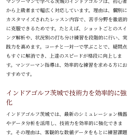
マンツーマンで学べる茨城のインドアゴルフは、初心者
から上級者まで幅広く対応しています。理由は、個別に
カスタマイズされたレッスン内容で、苦手分野を徹底的
に克服できるためです。たとえば、ショットごとのスイ
ング解析や、状況別の打ち分け練習を段階的に行い、実
践力を高めます。コーチと一対一で学ぶことで、疑問点
もすぐに解消でき、上達のスピードが格段に向上しま
す。マンツーマン指導は、効率的な練習を求める方にお
すすめです。
インドアゴルフ茨城で技術力を効率的に強
化
インドアゴルフ茨城では、最新のシミュレーション機器
やデータ分析を活用し、技術力を効率的に強化できま
す。その理由は、客観的な数値データをもとに練習課題