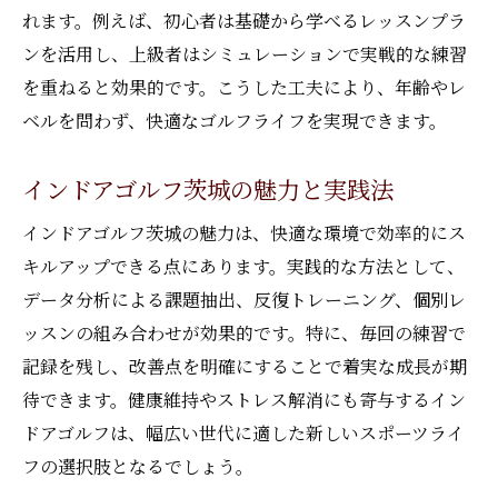
れます。例えば、初心者は基礎から学べるレッスンプラ
ンを活用し、上級者はシミュレーションで実戦的な練習
を重ねると効果的です。こうした工夫により、年齢やレ
ベルを問わず、快適なゴルフライフを実現できます。
インドアゴルフ茨城の魅力と実践法
インドアゴルフ茨城の魅力は、快適な環境で効率的にス
キルアップできる点にあります。実践的な方法として、
データ分析による課題抽出、反復トレーニング、個別レ
ッスンの組み合わせが効果的です。特に、毎回の練習で
記録を残し、改善点を明確にすることで着実な成長が期
待できます。健康維持やストレス解消にも寄与するイン
ドアゴルフは、幅広い世代に適した新しいスポーツライ
フの選択肢となるでしょう。