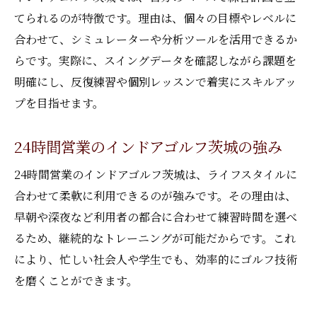
てられるのが特徴です。理由は、個々の目標やレベルに
合わせて、シミュレーターや分析ツールを活用できるか
らです。実際に、スイングデータを確認しながら課題を
明確にし、反復練習や個別レッスンで着実にスキルアッ
プを目指せます。
24時間営業のインドアゴルフ茨城の強み
24時間営業のインドアゴルフ茨城は、ライフスタイルに
合わせて柔軟に利用できるのが強みです。その理由は、
早朝や深夜など利用者の都合に合わせて練習時間を選べ
るため、継続的なトレーニングが可能だからです。これ
により、忙しい社会人や学生でも、効率的にゴルフ技術
を磨くことができます。