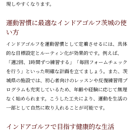
現しやすくなります。
運動習慣に最適なインドアゴルフ茨城の使
い方
インドアゴルフを運動習慣として定着させるには、具体
的な目標設定とルーティン化が効果的です。例えば、
「週2回、1時間ずつ練習する」「毎回フォームチェック
を行う」といった明確な計画を立てましょう。また、茨
城県の施設では、初心者向けのレッスンや反復練習用プ
ログラムも充実しているため、年齢や経験に応じて無理
なく始められます。こうした工夫により、運動を生活の
一部として自然に取り入れることが可能です。
インドアゴルフで目指す健康的な生活