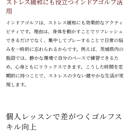
ストレス緩和にも役立つインドアゴルフ活
用
インドアゴルフは、ストレス緩和にも効果的なアクティ
ビティです。理由は、身体を動かすことでリフレッシュ
できるだけでなく、集中してプレーすることで日常の悩
みを一時的に忘れられるからです。例えば、茨城県内の
施設では、静かな環境で自分のペースで練習できるた
め、心身ともにリラックスできます。こうした時間を定
期的に持つことで、ストレスの少ない健やかな生活が実
現します。
個人レッスンで差がつくゴルフス
キル向上