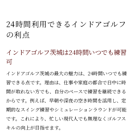
24時間利用できるインドアゴルフ
の利点
インドアゴルフ茨城は24時間いつでも練習
可
インドアゴルフ茨城の最大の魅力は、24時間いつでも練
習できる点です。理由は、仕事や家庭の都合で日中に時
間が取れない方でも、自分のペースで練習を継続できる
からです。例えば、早朝や深夜の空き時間を活用し、定
期的なスイング練習やシミュレーションラウンドが可能
です。これにより、忙しい現代人でも無理なくゴルフス
キルの向上が目指せます。