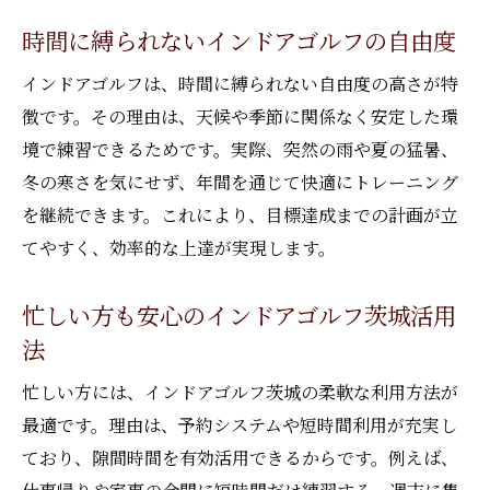
時間に縛られないインドアゴルフの自由度
インドアゴルフは、時間に縛られない自由度の高さが特
徴です。その理由は、天候や季節に関係なく安定した環
境で練習できるためです。実際、突然の雨や夏の猛暑、
冬の寒さを気にせず、年間を通じて快適にトレーニング
を継続できます。これにより、目標達成までの計画が立
てやすく、効率的な上達が実現します。
忙しい方も安心のインドアゴルフ茨城活用
法
忙しい方には、インドアゴルフ茨城の柔軟な利用方法が
最適です。理由は、予約システムや短時間利用が充実し
ており、隙間時間を有効活用できるからです。例えば、