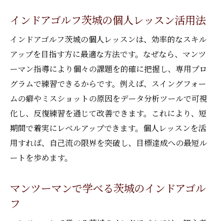
インドアゴルフ茨城の個人レッスン活用法
インドアゴルフ茨城の個人レッスンは、効率的なスキル
アップを目指す方に最適な方法です。なぜなら、マンツ
ーマン指導により個々の課題を的確に把握し、専用プロ
グラムで練習できるからです。例えば、スイングフォー
ムの癖やミスショットの原因をデータ分析ツールで可視
化し、反復練習を通じて改善できます。これにより、短
期間で着実にレベルアップできます。個人レッスンを活
用すれば、自己流の限界を突破し、目標達成への最短ル
ートを歩めます。
マンツーマンで学べる茨城のインドアゴル
フ