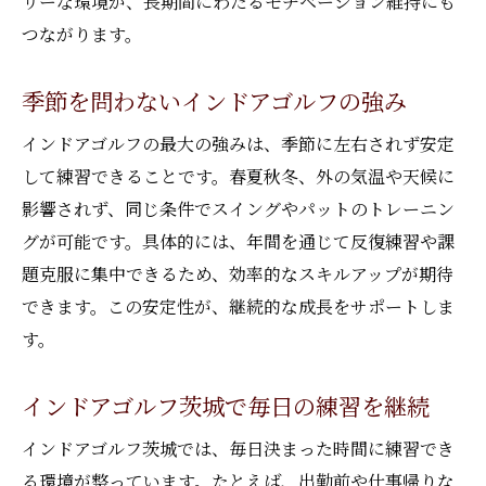
リーな環境が、長期間にわたるモチベーション維持にも
つながります。
季節を問わないインドアゴルフの強み
インドアゴルフの最大の強みは、季節に左右されず安定
して練習できることです。春夏秋冬、外の気温や天候に
影響されず、同じ条件でスイングやパットのトレーニン
グが可能です。具体的には、年間を通じて反復練習や課
題克服に集中できるため、効率的なスキルアップが期待
できます。この安定性が、継続的な成長をサポートしま
す。
インドアゴルフ茨城で毎日の練習を継続
インドアゴルフ茨城では、毎日決まった時間に練習でき
る環境が整っています。たとえば、出勤前や仕事帰りな