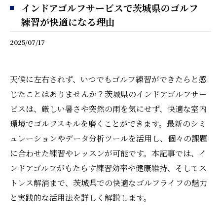
インドアゴルフサービスで茨城県のゴルフ
練習が快適になる理由
2025/07/17
天候に左右されず、いつでもゴルフ練習ができたらと感
じたことはありませんか？茨城県のインドアゴルフサー
ビスは、厳しい暑さや突然の雨を気にせず、快適な室内
環境でゴルフスキルを磨くことができます。最新のシミ
ュレーションやデータ分析ツールを活用し、個々の課題
に合わせた練習やレッスンが可能です。本記事では、イ
ンドアゴルフがもたらす練習効率や健康維持、そしてス
トレス解消まで、茨城県での快適なゴルフライフの魅力
と実践的な活用法を詳しく解説します。