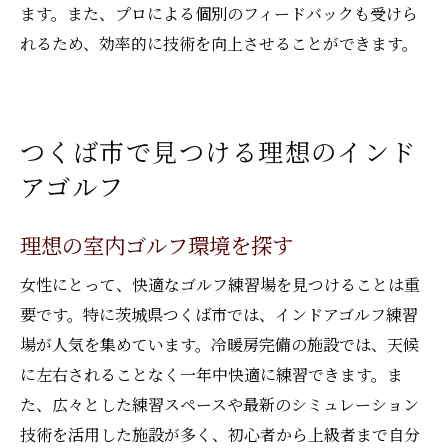
ます。また、プロによる個別のフィードバックも受けら
れるため、効率的に技術を向上させることができます。
つくば市で見つける理想のインド
アゴルフ
理想の室内ゴルフ環境を探す
女性にとって、快適なゴルフ練習場を見つけることは重
要です。特に茨城県つくば市では、インドアゴルフ練習
場が人気を集めています。冷暖房完備の施設では、天候
に左右されることなく一年中快適に練習できます。ま
た、広々とした練習スペースや最新のシミュレーション
技術を活用した施設が多く、初心者から上級者まで自分