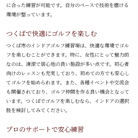
に合った練習が可能です。自分のペースで技術を磨ける
環境が整っています。
つくばで快適にゴルフを楽しむ
つくば市のインドアゴルフ練習場は、快適な環境でゴル
フを楽しむことができます。特に、女性にとって魅力的
なのは、清潔で居心地の良い施設が多い点です。初心者
向けのレッスンも充実しており、初めての方でも安心し
てゴルフを始められます。また、各種イベントや交流会
も開催されており、ゴルフ仲間を作る良い機会となって
います。つくばでゴルフを楽しむなら、インドアの選択
肢を検討してみてください。
プロのサポートで安心練習