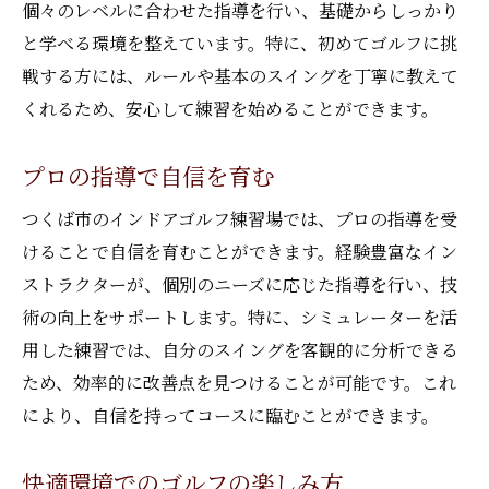
個々のレベルに合わせた指導を行い、基礎からしっかり
と学べる環境を整えています。特に、初めてゴルフに挑
戦する方には、ルールや基本のスイングを丁寧に教えて
くれるため、安心して練習を始めることができます。
プロの指導で自信を育む
つくば市のインドアゴルフ練習場では、プロの指導を受
けることで自信を育むことができます。経験豊富なイン
ストラクターが、個別のニーズに応じた指導を行い、技
術の向上をサポートします。特に、シミュレーターを活
用した練習では、自分のスイングを客観的に分析できる
ため、効率的に改善点を見つけることが可能です。これ
により、自信を持ってコースに臨むことができます。
快適環境でのゴルフの楽しみ方