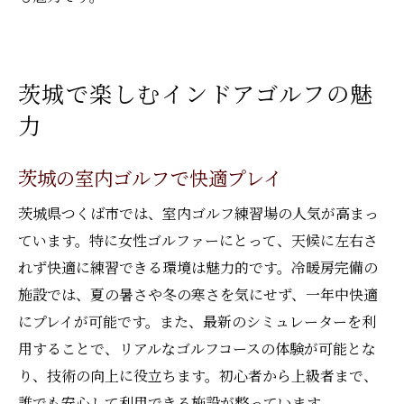
茨城で楽しむインドアゴルフの魅
力
茨城の室内ゴルフで快適プレイ
茨城県つくば市では、室内ゴルフ練習場の人気が高まっ
ています。特に女性ゴルファーにとって、天候に左右さ
れず快適に練習できる環境は魅力的です。冷暖房完備の
施設では、夏の暑さや冬の寒さを気にせず、一年中快適
にプレイが可能です。また、最新のシミュレーターを利
用することで、リアルなゴルフコースの体験が可能とな
り、技術の向上に役立ちます。初心者から上級者まで、
誰でも安心して利用できる施設が整っています。