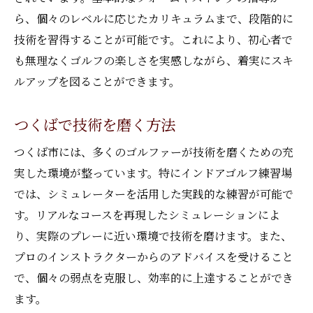
ら、個々のレベルに応じたカリキュラムまで、段階的に
技術を習得することが可能です。これにより、初心者で
も無理なくゴルフの楽しさを実感しながら、着実にスキ
ルアップを図ることができます。
つくばで技術を磨く方法
つくば市には、多くのゴルファーが技術を磨くための充
実した環境が整っています。特にインドアゴルフ練習場
では、シミュレーターを活用した実践的な練習が可能で
す。リアルなコースを再現したシミュレーションによ
り、実際のプレーに近い環境で技術を磨けます。また、
プロのインストラクターからのアドバイスを受けること
で、個々の弱点を克服し、効率的に上達することができ
ます。