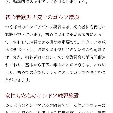
ら、効率的にスキルアップを目指しましょう。
初心者歓迎！安心のゴルフ環境
つくば市のインドアゴルフ練習場は、初心者にも優しい
施設が整っています。初めてゴルフを始める方にとっ
て、安心して練習できる環境が重要です。スタッフが親
切にサポートし、必要なゴルフ用品のレンタルも可能で
す。また、初心者向けのレッスンや講習会も随時開催さ
れており、基本から丁寧に学ぶことができます。これに
より、初めての方でもリラックスしてゴルフを楽しむこ
とができます。
女性も安心のインドア練習施設
つくば市のインドアゴルフ練習場は、女性ゴルファーに
とっても安心して利用できる環境が整っています。清潔