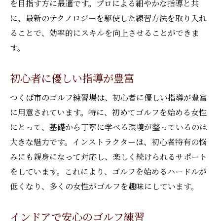
を目指す方に最適です。プロによる細やかな指導と共
に、最新のテクノロジーを駆使した練習方法を取り入れ
ることで、効率的にスキルを向上させることができま
す。
初心者に優しい指導が豊富
つくば市のゴルフ練習場は、初心者に優しい指導が豊富
に用意されています。特に、初めてゴルフを始める女性
にとって、基礎から丁寧に学べる環境が整っているのは
大きな魅力です。インストラクターは、初心者特有の悩
みにも親身になって対応し、楽しく続けられるサポート
をしています。これにより、ゴルフを始めるハードルが
低くなり、多くの女性がゴルフを趣味にしています。
インドアで安心のゴルフ練習