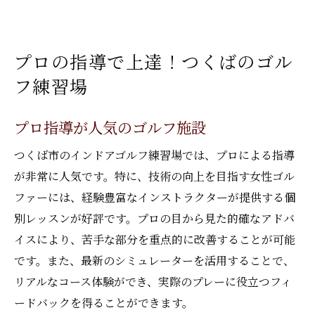
プロの指導で上達！つくばのゴル
フ練習場
プロ指導が人気のゴルフ施設
つくば市のインドアゴルフ練習場では、プロによる指導
が非常に人気です。特に、技術の向上を目指す女性ゴル
ファーには、経験豊富なインストラクターが提供する個
別レッスンが好評です。プロの目から見た的確なアドバ
イスにより、苦手な部分を重点的に改善することが可能
です。また、最新のシミュレーターを活用することで、
リアルなコース体験ができ、実際のプレーに役立つフィ
ードバックを得ることができます。