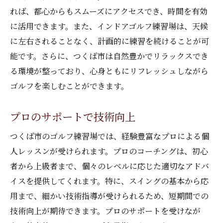
れば、都心からもスムーズにアクセスでき、時間を有効
に活用できます。また、インドアゴルフ練習場は、天候
に左右されることなく、計画的に練習を続けることが可
能です。さらに、つくば市は自然豊かでリラックスでき
る環境が整っており、心身ともにリフレッシュしながら
ゴルフを楽しむことができます。
プロのサポートで技術向上
つくば市のゴルフ練習場では、経験豊富なプロによる個
人レッスンが受けられます。プロのコーチングは、初心
者から上級者まで、個々のレベルに応じた適切なアドバ
イスを提供してくれます。特に、スイングの基本から応
用まで、細かい技術指導が受けられるため、短期間での
技術向上が期待できます。プロのサポートを受けなが