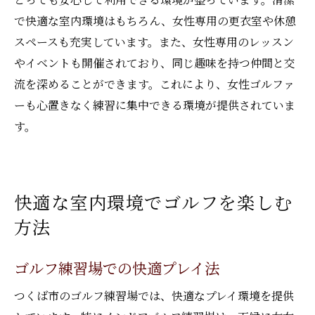
で快適な室内環境はもちろん、女性専用の更衣室や休憩
スペースも充実しています。また、女性専用のレッスン
やイベントも開催されており、同じ趣味を持つ仲間と交
流を深めることができます。これにより、女性ゴルファ
ーも心置きなく練習に集中できる環境が提供されていま
す。
快適な室内環境でゴルフを楽しむ
方法
ゴルフ練習場での快適プレイ法
つくば市のゴルフ練習場では、快適なプレイ環境を提供