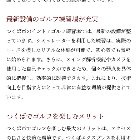
最新設備のゴルフ練習場が充実
つくば市のインドアゴルフ練習場では、最新の設備が整
っています。シミュレーターを利用した練習は、実際の
コースを模したリアルな体験が可能で、初心者でも気軽
に始められます。さらに、スイング解析機能やカメラを
使用した自己チェックができるため、個々の弱点を具体
的に把握し、効率的に改善できます。これにより、技術
向上を目指す方にとって非常に有益な環境が提供されて
います。
つくばでゴルフを楽しむメリット
つくば市でゴルフを楽しむ最大のメリットは、アクセス
の良さと快適な環境です。つくばエクスプレスを利用す