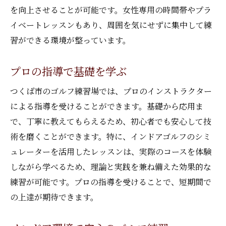
を向上させることが可能です。女性専用の時間帯やプラ
イベートレッスンもあり、周囲を気にせずに集中して練
習ができる環境が整っています。
プロの指導で基礎を学ぶ
つくば市のゴルフ練習場では、プロのインストラクター
による指導を受けることができます。基礎から応用ま
で、丁寧に教えてもらえるため、初心者でも安心して技
術を磨くことができます。特に、インドアゴルフのシミ
ュレーターを活用したレッスンは、実際のコースを体験
しながら学べるため、理論と実践を兼ね備えた効果的な
練習が可能です。プロの指導を受けることで、短期間で
の上達が期待できます。