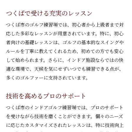
つくばで受ける充実のレッスン
つくば市のゴルフ練習場では、初心者から上級者まで対
応した多彩なレッスンが用意されています。特に、初心
者向けの基礎レッスンは、ゴルフの基本的なスイングや
ルールを丁寧に教えてくれるため、初めての方でも安心
して始められます。さらに、インドア施設ならではの快
適な環境で、天候を気にせずいつでも練習できる点が、
多くのゴルファーに支持されています。
技術を高めるプロのサポート
つくば市のインドアゴルフ練習場では、プロのサポート
を受けながら技術を磨くことができます。個々のニーズ
に応じたカスタマイズされたレッスンは、特に技術向上