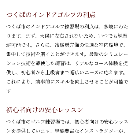
つくばのインドアゴルフの利点
つくば市のインドアゴルフ練習場の利点は、多岐にわた
ります。まず、天候に左右されないため、いつでも練習
が可能です。さらに、冷暖房完備の快適な室内環境で、
集中して技術を磨くことができます。最新のシミュレー
ション技術を駆使した練習は、リアルなコース体験を提
供し、初心者から上級者まで幅広いニーズに応えます。
これにより、効率的にスキルを向上させることが可能で
す。
初心者向けの安心レッスン
つくば市のゴルフ練習場では、初心者向けの安心レッス
ンを提供しています。経験豊富なインストラクターが、