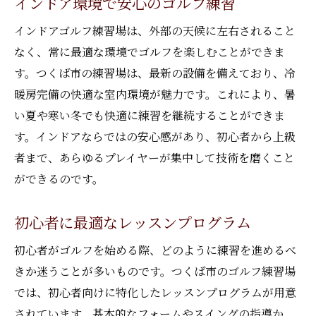
インドア環境で安心のゴルフ練習
インドアゴルフ練習場は、外部の天候に左右されること
なく、常に最適な環境でゴルフを楽しむことができま
す。つくば市の練習場は、最新の設備を備えており、冷
暖房完備の快適な室内環境が魅力です。これにより、暑
い夏や寒い冬でも快適に練習を継続することができま
す。インドアならではの安心感があり、初心者から上級
者まで、あらゆるプレイヤーが集中して技術を磨くこと
ができるのです。
初心者に最適なレッスンプログラム
初心者がゴルフを始める際、どのように練習を進めるべ
きか迷うことが多いものです。つくば市のゴルフ練習場
では、初心者向けに特化したレッスンプログラムが用意
されています。基本的なフォームやスイングの指導か