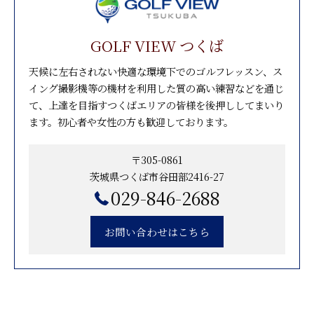
GOLF VIEW つくば
天候に左右されない快適な環境下でのゴルフレッスン、ス
イング撮影機等の機材を利用した質の高い練習などを通じ
て、上達を目指すつくばエリアの皆様を後押ししてまいり
ます。初心者や女性の方も歓迎しております。
〒305-0861
茨城県つくば市谷田部2416-27
029-846-2688
お問い合わせはこちら