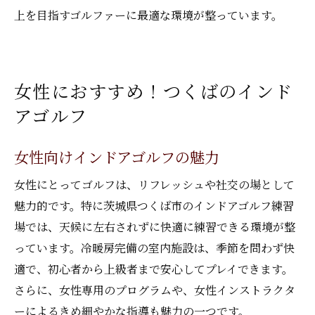
上を目指すゴルファーに最適な環境が整っています。
女性におすすめ！つくばのインド
アゴルフ
女性向けインドアゴルフの魅力
女性にとってゴルフは、リフレッシュや社交の場として
魅力的です。特に茨城県つくば市のインドアゴルフ練習
場では、天候に左右されずに快適に練習できる環境が整
っています。冷暖房完備の室内施設は、季節を問わず快
適で、初心者から上級者まで安心してプレイできます。
さらに、女性専用のプログラムや、女性インストラクタ
ーによるきめ細やかな指導も魅力の一つです。