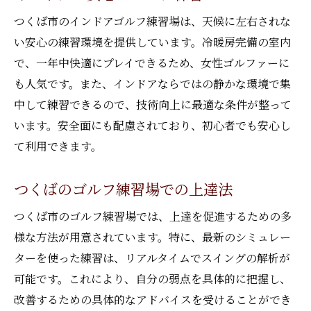
つくば市のインドアゴルフ練習場は、天候に左右されな
い安心の練習環境を提供しています。冷暖房完備の室内
で、一年中快適にプレイできるため、女性ゴルファーに
も人気です。また、インドアならではの静かな環境で集
中して練習できるので、技術向上に最適な条件が整って
います。安全面にも配慮されており、初心者でも安心し
て利用できます。
つくばのゴルフ練習場での上達法
つくば市のゴルフ練習場では、上達を促進するための多
様な方法が用意されています。特に、最新のシミュレー
ターを使った練習は、リアルタイムでスイングの解析が
可能です。これにより、自分の弱点を具体的に把握し、
改善するための具体的なアドバイスを受けることができ