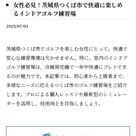
女性必見！茨城県つくば市で快適に楽しめ
るインドアゴルフ練習場
2025/07/03
茨城県つくば市でゴルフを楽しむ女性にとって、快適で
安心な練習環境は欠かせません。特に、室内のインドア
ゴルフ練習場は、冷暖房完備で一年中快適にプレイでき
るのが魅力です。本記事では、初心者から上級者まで、
多様なニーズに応えるつくば市のゴルフ練習場をご紹介
します。プロによる個人レッスンや最新型のシミュレー
ターを活用し、技術向上を目指しましょう。