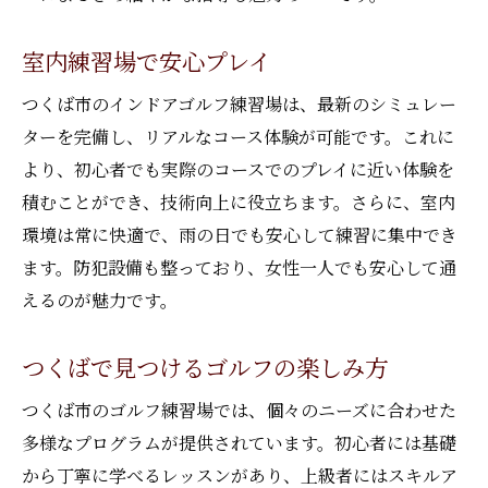
室内練習場で安心プレイ
つくば市のインドアゴルフ練習場は、最新のシミュレー
ターを完備し、リアルなコース体験が可能です。これに
より、初心者でも実際のコースでのプレイに近い体験を
積むことができ、技術向上に役立ちます。さらに、室内
環境は常に快適で、雨の日でも安心して練習に集中でき
ます。防犯設備も整っており、女性一人でも安心して通
えるのが魅力です。
つくばで見つけるゴルフの楽しみ方
つくば市のゴルフ練習場では、個々のニーズに合わせた
多様なプログラムが提供されています。初心者には基礎
から丁寧に学べるレッスンがあり、上級者にはスキルア