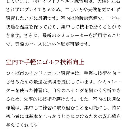
しています。特にインドアゴルフ練習場は、天候に左右
されずにプレイできるため、忙しい方や天候を気にせず
練習したい方に最適です。室内は冷暖房完備で、一年中
快適な温度を保っており、集中して技術を磨くことがで
きます。さらに、最新のシミュレーターを活用すること
で、実際のコースに近い体験が可能です。
室内で手軽にゴルフ技術向上
つくば市のインドアゴルフ練習場は、手軽に技術を向上
させるための最適な環境を提供しています。シミュレー
ターを使った練習は、自分のスイングを細かく分析でき
るため、効率的に技術を磨けます。また、室内の快適な
環境は、集中して練習に取り組むことを可能にし、特に
初心者には基本をしっかりと身につけるための安心感を
与えてくれます。