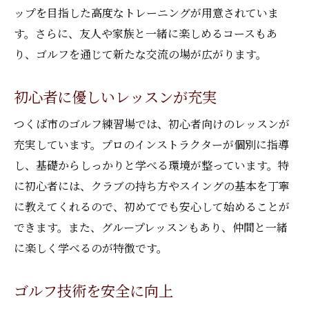
ップを目指した高度なトレーニングが用意されていま
す。さらに、友人や家族と一緒に楽しめるコースもあ
り、ゴルフを通じて新たな交流の場が広がります。
初心者に優しいレッスンが充実
つくば市のゴルフ練習場では、初心者向けのレッスンが
充実しています。プロのインストラクターが個別に指導
し、基礎からしっかりと学べる環境が整っています。特
に初心者には、クラブの持ち方やスイングの基本を丁寧
に教えてくれるので、初めてでも安心して始めることが
できます。また、グループレッスンもあり、仲間と一緒
に楽しく学べるのが特徴です。
ゴルフ技術を安全に向上