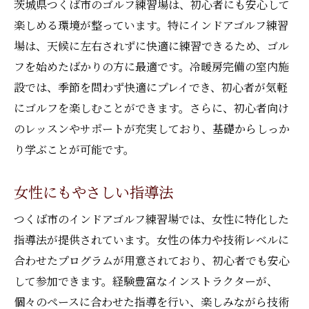
茨城県つくば市のゴルフ練習場は、初心者にも安心して
楽しめる環境が整っています。特にインドアゴルフ練習
場は、天候に左右されずに快適に練習できるため、ゴル
フを始めたばかりの方に最適です。冷暖房完備の室内施
設では、季節を問わず快適にプレイでき、初心者が気軽
にゴルフを楽しむことができます。さらに、初心者向け
のレッスンやサポートが充実しており、基礎からしっか
り学ぶことが可能です。
女性にもやさしい指導法
つくば市のインドアゴルフ練習場では、女性に特化した
指導法が提供されています。女性の体力や技術レベルに
合わせたプログラムが用意されており、初心者でも安心
して参加できます。経験豊富なインストラクターが、
個々のペースに合わせた指導を行い、楽しみながら技術