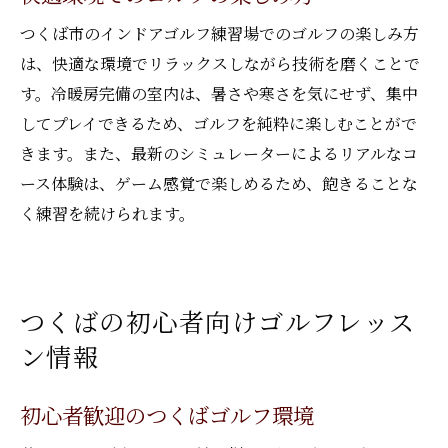
つくば市のインドアゴルフ練習場でのゴルフの楽しみ方
は、快適な環境でリラックスしながら技術を磨くことで
す。冷暖房完備の室内は、暑さや寒さを気にせず、集中
してプレイできるため、ゴルフを純粋に楽しむことがで
きます。また、最新のシミュレーターによるリアルなコ
ース体験は、ゲーム感覚で楽しめるため、飽きることな
く練習を続けられます。
つくばの初心者向けゴルフレッス
ン情報
初心者歓迎のつくばゴルフ環境