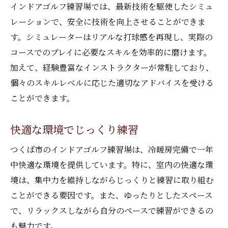
インドアゴルフ練習場では、最新技術を駆使したシミュ
レーションで、安全に技術を向上させることができま
す。シミュレーターはリアルな打球感を再現し、実際の
コースでのプレイに必要なスキルを効率的に磨けます。
加えて、経験豊富なインストラクターが常駐しており、
個々のスキルレベルに応じた適切なアドバイスを受ける
ことができます。
快適な環境でじっくり練習
つくば市のインドアゴルフ練習場は、冷暖房完備で一年
中快適な環境を提供しています。特に、室内の快適な環
境は、集中力を維持しながらじっくりと練習に取り組む
ことができる要因です。また、ゆったりとしたスペース
で、リラックスしながら自分のペースで練習ができるの
も魅力です。