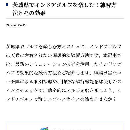
茨城県でインドアゴルフを楽しむ！練習方
法とその効果
2025/06/15
茨城県でゴルフを楽しむ方々にとって、インドアゴルフ
は天候に左右されない理想的な練習方法です。本記事で
は、最新のシミュレーション技術を活用したインドアゴ
ルフの効果的な練習方法をご紹介します。経験豊富なコ
ーチ陣による個別指導や、精密な解析機能を駆使したス
イングチェックで、効率的にスキルを磨きましょう。イ
ンドアゴルフで新しいゴルフライフを始めませんか？