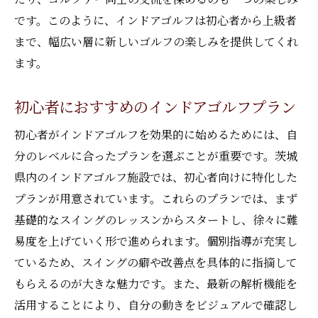
です。このように、インドアゴルフは初心者から上級者
まで、幅広い層に新しいゴルフの楽しみを提供してくれ
ます。
初心者におすすめのインドアゴルフプラン
初心者がインドアゴルフを効果的に始めるためには、自
分のレベルに合ったプランを選ぶことが重要です。茨城
県内のインドアゴルフ施設では、初心者向けに特化した
プランが用意されています。これらのプランでは、まず
基礎的なスイングのレッスンからスタートし、徐々に難
易度を上げていく形で進められます。個別指導が充実し
ているため、スイングの癖や改善点を具体的に指摘して
もらえるのが大きな魅力です。また、最新の解析機能を
活用することにより、自分の動きをビジュアルで確認し