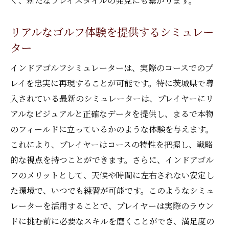
く、新たなプレイスタイルの発見にも繋がります。
リアルなゴルフ体験を提供するシミュレー
ター
インドアゴルフシミュレーターは、実際のコースでのプ
レイを忠実に再現することが可能です。特に茨城県で導
入されている最新のシミュレーターは、プレイヤーにリ
アルなビジュアルと正確なデータを提供し、まるで本物
のフィールドに立っているかのような体験を与えます。
これにより、プレイヤーはコースの特性を把握し、戦略
的な視点を持つことができます。さらに、インドアゴル
フのメリットとして、天候や時間に左右されない安定し
た環境で、いつでも練習が可能です。このようなシミュ
レーターを活用することで、プレイヤーは実際のラウン
ドに挑む前に必要なスキルを磨くことができ、満足度の