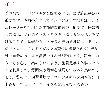
イド
茨城県でインドアゴルフを始めるには、まず施設選びが
重要です。設備の充実したインドアゴルフ場では、シミ
ュレーターを活用した本格的な練習が可能です。特に初
心者には、プロのインストラクターによるレッスンを受
けることで、基礎からしっかりと技術を身につけること
ができます。インドアゴルフは天候に影響されず、予約
制で自分のペースで練習できる点が魅力です。初めての
方でも安心して始められるよう、施設見学や体験レッス
ンを利用して、雰囲気や設備を確認してみると良いでし
ょう。質の高い練習環境で、ゴルフスキルを効率的に向
上させ、新しいゴルフライフを楽しんでください。