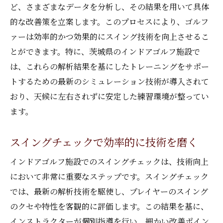
ど、さまざまなデータを分析し、その結果を用いて具体
的な改善策を立案します。このプロセスにより、ゴルフ
ァーは効率的かつ効果的にスイング技術を向上させるこ
とができます。特に、茨城県のインドアゴルフ施設で
は、これらの解析結果を基にしたトレーニングをサポー
トするための最新のシミュレーション技術が導入されて
おり、天候に左右されずに安定した練習環境が整ってい
ます。
スイングチェックで効率的に技術を磨く
インドアゴルフ施設でのスイングチェックは、技術向上
において非常に重要なステップです。スイングチェック
では、最新の解析技術を駆使し、プレイヤーのスイング
のクセや特性を客観的に評価します。この結果を基に、
インストラクターが個別指導を行い、細かい改善ポイン