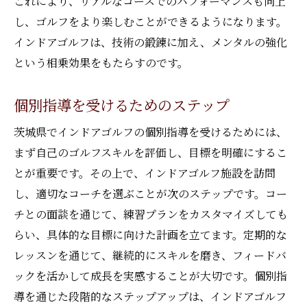
これにより、リアルなコースでのパフォーマンスも向上
し、ゴルフをより楽しむことができるようになります。
インドアゴルフは、技術の鍛錬に加え、メンタルの強化
という相乗効果をもたらすのです。
個別指導を受けるためのステップ
茨城県でインドアゴルフの個別指導を受けるためには、
まず自己のゴルフスキルを評価し、目標を明確にするこ
とが重要です。その上で、インドアゴルフ施設を訪問
し、適切なコーチを選ぶことが次のステップです。コー
チとの面談を通じて、練習プランをカスタマイズしても
らい、具体的な目標に向けた計画を立てます。定期的な
レッスンを通じて、継続的にスキルを磨き、フィードバ
ックを活かして成長を実感することが大切です。個別指
導を通じた段階的なステップアップは、インドアゴルフ