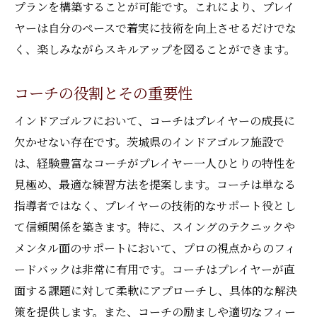
プランを構築することが可能です。これにより、プレイ
ヤーは自分のペースで着実に技術を向上させるだけでな
く、楽しみながらスキルアップを図ることができます。
コーチの役割とその重要性
インドアゴルフにおいて、コーチはプレイヤーの成長に
欠かせない存在です。茨城県のインドアゴルフ施設で
は、経験豊富なコーチがプレイヤー一人ひとりの特性を
見極め、最適な練習方法を提案します。コーチは単なる
指導者ではなく、プレイヤーの技術的なサポート役とし
て信頼関係を築きます。特に、スイングのテクニックや
メンタル面のサポートにおいて、プロの視点からのフィ
ードバックは非常に有用です。コーチはプレイヤーが直
面する課題に対して柔軟にアプローチし、具体的な解決
策を提供します。また、コーチの励ましや適切なフィー