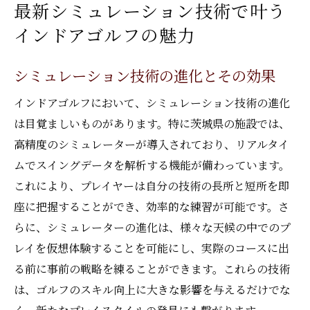
最新シミュレーション技術で叶う
インドアゴルフの魅力
シミュレーション技術の進化とその効果
インドアゴルフにおいて、シミュレーション技術の進化
は目覚ましいものがあります。特に茨城県の施設では、
高精度のシミュレーターが導入されており、リアルタイ
ムでスイングデータを解析する機能が備わっています。
これにより、プレイヤーは自分の技術の長所と短所を即
座に把握することができ、効率的な練習が可能です。さ
らに、シミュレーターの進化は、様々な天候の中でのプ
レイを仮想体験することを可能にし、実際のコースに出
る前に事前の戦略を練ることができます。これらの技術
は、ゴルフのスキル向上に大きな影響を与えるだけでな