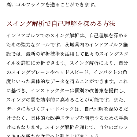
高いゴルフライフを送ることができます。
スイング解析で自己理解を深める方法
インドアゴルフでのスイング解析は、自己理解を深める
ための強力なツールです。茨城県内のインドアゴルフ施
設では、最新の解析技術を活用して個々のスイングスタ
イルを詳細に分析できます。スイング解析により、自分
のスイングプレーンやヘッドスピード、インパクトの角
度といった具体的なデータを得ることができます。これ
に基づき、インストラクターは個別の改善策を提供し、
スイングの質を効率的に高めることが可能です。また、
データに基づくフィードバックは、自己理解を深めるだ
けでなく、具体的な改善ステップを明示するための手助
けにもなります。スイング解析を通じて、自分のゴルフ
スキルを新たな次元へと引き上げましょう。