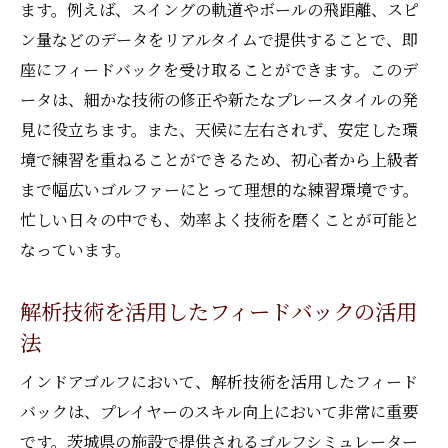
ます。例えば、スイングの軌道やボールの飛距離、スピ
ン量などのデータをリアルタイムで提供することで、即
座にフィードバックを受け取ることができます。このデ
ータは、細かな技術の修正や新たなプレースタイルの発
見に役立ちます。また、天候に左右されず、安定した環
境で練習を重ねることができるため、初心者から上級者
まで幅広いゴルファーにとって理想的な練習環境です。
忙しい日々の中でも、効率よく技術を磨くことが可能と
なっています。
解析技術を活用したフィードバックの活用
法
インドアゴルフにおいて、解析技術を活用したフィード
バックは、プレイヤーのスキル向上において非常に重要
です。茨城県の施設で提供されるゴルフシミュレーター