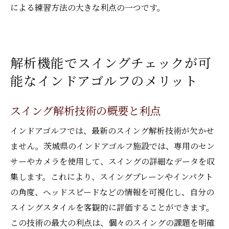
による練習方法の大きな利点の一つです。
解析機能でスイングチェックが可
能なインドアゴルフのメリット
スイング解析技術の概要と利点
インドアゴルフでは、最新のスイング解析技術が欠かせ
ません。茨城県のインドアゴルフ施設では、専用のセン
サーやカメラを使用して、スイングの詳細なデータを収
集します。これにより、スイングプレーンやインパクト
の角度、ヘッドスピードなどの情報を可視化し、自分の
スイングスタイルを客観的に評価することができます。
この技術の最大の利点は、個々のスイングの課題を明確