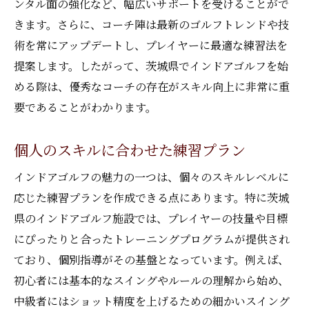
ンタル面の強化など、幅広いサポートを受けることがで
きます。さらに、コーチ陣は最新のゴルフトレンドや技
術を常にアップデートし、プレイヤーに最適な練習法を
提案します。したがって、茨城県でインドアゴルフを始
める際は、優秀なコーチの存在がスキル向上に非常に重
要であることがわかります。
個人のスキルに合わせた練習プラン
インドアゴルフの魅力の一つは、個々のスキルレベルに
応じた練習プランを作成できる点にあります。特に茨城
県のインドアゴルフ施設では、プレイヤーの技量や目標
にぴったりと合ったトレーニングプログラムが提供され
ており、個別指導がその基盤となっています。例えば、
初心者には基本的なスイングやルールの理解から始め、
中級者にはショット精度を上げるための細かいスイング