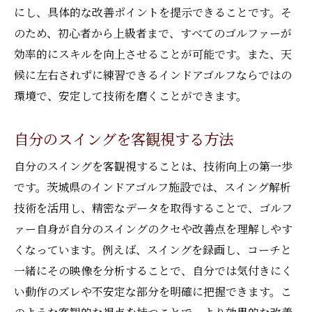
にし、具体的な改善ポイントを提示できることです。そ
のため、初心者から上級者まで、すべてのゴルファーが
効率的にスキルを向上させることが可能です。また、天
候に左右されずに練習できるインドアゴルフならではの
環境で、安定して技術を磨くことができます。
自分のスイングを客観視する方法
自分のスイングを客観視することは、技術向上の第一歩
です。茨城県のインドアゴルフ施設では、スイング解析
技術を活用し、精密なデータを取得することで、ゴルフ
ァー自身が自分のスイングのクセや改善点を理解しやす
くなっています。例えば、スイングを録画し、コーチと
一緒にその映像を分析することで、自分では気付きにく
い動作のズレや不安定な部分を明確に把握できます。こ