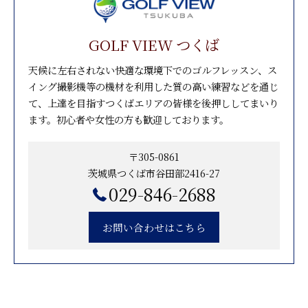
GOLF VIEW つくば
天候に左右されない快適な環境下でのゴルフレッスン、ス
イング撮影機等の機材を利用した質の高い練習などを通じ
て、上達を目指すつくばエリアの皆様を後押ししてまいり
ます。初心者や女性の方も歓迎しております。
〒305-0861
茨城県つくば市谷田部2416-27
029-846-2688
お問い合わせはこちら