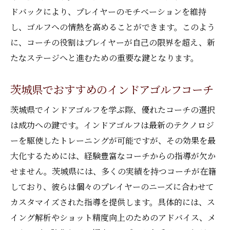
ドバックにより、プレイヤーのモチベーションを維持
し、ゴルフへの情熱を高めることができます。このよう
に、コーチの役割はプレイヤーが自己の限界を超え、新
たなステージへと進むための重要な鍵となります。
茨城県でおすすめのインドアゴルフコーチ
茨城県でインドアゴルフを学ぶ際、優れたコーチの選択
は成功への鍵です。インドアゴルフは最新のテクノロジ
ーを駆使したトレーニングが可能ですが、その効果を最
大化するためには、経験豊富なコーチからの指導が欠か
せません。茨城県には、多くの実績を持つコーチが在籍
しており、彼らは個々のプレイヤーのニーズに合わせて
カスタマイズされた指導を提供します。具体的には、ス
イング解析やショット精度向上のためのアドバイス、メ