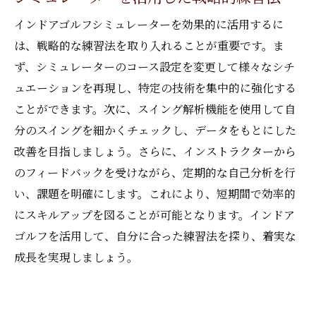
インドアゴルフシミュレーターを効果的に活用するに
は、戦略的な練習法を取り入れることが重要です。ま
ず、シミュレーターのコース設定を変更して様々なシチ
ュエーションを再現し、特定の技術を集中的に強化する
ことができます。次に、スイング解析機能を使用して自
分のスイングを細かくチェックし、データをもとにした
改善を目指しましょう。さらに、インストラクターから
のフィードバックを受けながら、定期的な自己分析を行
い、課題を明確にします。これにより、短期間で効率的
にスキルアップを図ることが可能となります。インドア
ゴルフを活用して、自分に合った練習法を探り、着実な
成長を実現しましょう。