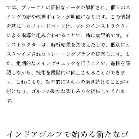
では、プレーごとの詳細なデータが解析され、個々のス
イングの癖や改善ポイントが明確になります。この情報
を基にしたフィードバックは、プロのインストラクター
による指導と組み合わせることで、特に効果的です。イ
ンストラクターは、解析結果を踏まえた上で、個別にカ
スタマイズされたトレーニングプランを提案します。ま
た、定期的なスイングチェックを行うことで、進捗を確
認しながら、技術を段階的に向上させることができま
す。これにより、効率的にスキルを磨き続けることが可
能となり、ゴルフの新たな楽しみ方を提供してくれま
す。
インドアゴルフで始める新たなゴ