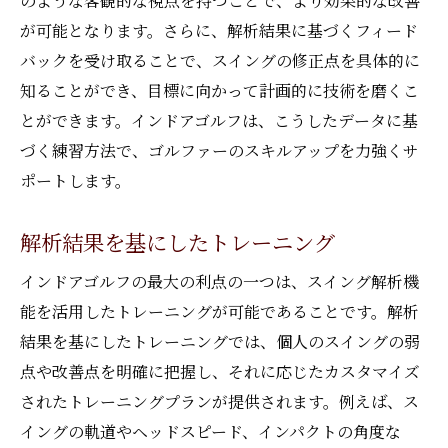
のような客観的な視点を持つことで、より効果的な改善
が可能となります。さらに、解析結果に基づくフィード
バックを受け取ることで、スイングの修正点を具体的に
知ることができ、目標に向かって計画的に技術を磨くこ
とができます。インドアゴルフは、こうしたデータに基
づく練習方法で、ゴルファーのスキルアップを力強くサ
ポートします。
解析結果を基にしたトレーニング
インドアゴルフの最大の利点の一つは、スイング解析機
能を活用したトレーニングが可能であることです。解析
結果を基にしたトレーニングでは、個人のスイングの弱
点や改善点を明確に把握し、それに応じたカスタマイズ
されたトレーニングプランが提供されます。例えば、ス
イングの軌道やヘッドスピード、インパクトの角度な