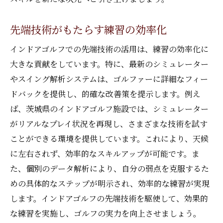
先端技術がもたらす練習の効率化
インドアゴルフでの先端技術の活用は、練習の効率化に
大きな貢献をしています。特に、最新のシミュレーター
やスイング解析システムは、ゴルファーに詳細なフィー
ドバックを提供し、的確な改善策を提示します。例え
ば、茨城県のインドアゴルフ施設では、シミュレーター
がリアルなプレイ状況を再現し、さまざまな技術を試す
ことができる環境を提供しています。これにより、天候
に左右されず、効率的なスキルアップが可能です。ま
た、個別のデータ解析により、自分の弱点を克服するた
めの具体的なステップが明示され、効率的な練習が実現
します。インドアゴルフの先端技術を駆使して、効果的
な練習を実施し、ゴルフの実力を向上させましょう。