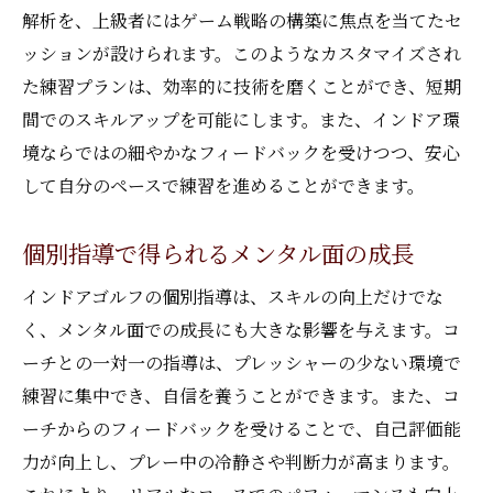
解析を、上級者にはゲーム戦略の構築に焦点を当てたセ
ッションが設けられます。このようなカスタマイズされ
た練習プランは、効率的に技術を磨くことができ、短期
間でのスキルアップを可能にします。また、インドア環
境ならではの細やかなフィードバックを受けつつ、安心
して自分のペースで練習を進めることができます。
個別指導で得られるメンタル面の成長
インドアゴルフの個別指導は、スキルの向上だけでな
く、メンタル面での成長にも大きな影響を与えます。コ
ーチとの一対一の指導は、プレッシャーの少ない環境で
練習に集中でき、自信を養うことができます。また、コ
ーチからのフィードバックを受けることで、自己評価能
力が向上し、プレー中の冷静さや判断力が高まります。