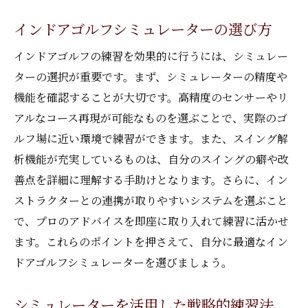
インドアゴルフシミュレーターの選び方
インドアゴルフの練習を効果的に行うには、シミュレー
ターの選択が重要です。まず、シミュレーターの精度や
機能を確認することが大切です。高精度のセンサーやリ
アルなコース再現が可能なものを選ぶことで、実際のゴ
ルフ場に近い環境で練習ができます。また、スイング解
析機能が充実しているものは、自分のスイングの癖や改
善点を詳細に理解する手助けとなります。さらに、イン
ストラクターとの連携が取りやすいシステムを選ぶこと
で、プロのアドバイスを即座に取り入れて練習に活かせ
ます。これらのポイントを押さえて、自分に最適なイン
ドアゴルフシミュレーターを選びましょう。
シミュレーターを活用した戦略的練習法