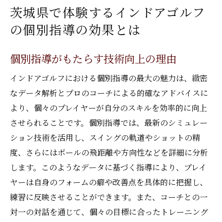
茨城県で体験するインドアゴルフ
の個別指導の効果とは
個別指導がもたらす技術向上の理由
インドアゴルフにおける個別指導の最大の魅力は、緻密
なデータ解析とプロのコーチによる的確なアドバイスに
より、個々のプレイヤーが自分のスキルを効率的に向上
させられることです。個別指導では、最新のシミュレー
ション技術を活用し、スイングの軌道やショットの精
度、さらにはボールの飛距離や方向性などを詳細に分析
します。このようなデータに基づく指導により、プレイ
ヤーは自身のフォームの癖や改善点を具体的に把握し、
練習に反映させることができます。また、コーチとの一
対一の対話を通じて、個々の目標に合ったトレーニング