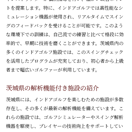
トを提案します。特に、インドアゴルフでは高性能なシ
ミュレーション機器が使用され、リアルタイムでスイン
グのフィードバックを受けることが可能です。このよう
な環境下での訓練は、自己流での練習と比べて格段に効
率的で、早期に技術を磨くことができます。茨城県内の
多くのインドアゴルフ施設では、このスイングチェック
を活用したプログラムが充実しており、初心者から上級
者まで幅広いゴルファーが利用しています。
茨城県の解析機能付き施設の紹介
茨城県には、インドアゴルフを楽しむための施設が多数
存在し、その多くが最新の解析機能を備えています。こ
れらの施設では、ゴルフシミュレーターやスイング解析
機器を駆使し、プレイヤーの技術向上をサポートしてい