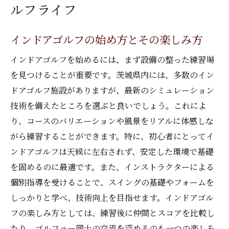
ルフライフ
インドアゴルフの始め方とその楽しみ方
インドアゴルフを始めるには、まず設備の整った練習場
を見つけることが重要です。茨城県内には、多数のイン
ドアゴルフ施設がありますが、最新のシミュレーション
技術を備えたところを選ぶと良いでしょう。これによ
り、コースのバリエーションや風景をリアルに体感しな
がら練習することができます。特に、初心者にとってイ
ンドアゴルフは天候に左右されず、安定した環境で基礎
を固めるのに最適です。また、インストラクターによる
個別指導を受けることで、スイングの基礎やフォームを
しっかりと学べ、技術向上を目指せます。インドアゴル
フの楽しみ方としては、練習後に仲間とスコアを比較し
たり、ゴルファー同士の交流を深めるのも一つの楽しみ