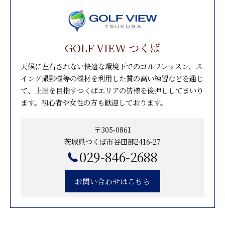
GOLF VIEW つくば
天候に左右されない快適な環境下でのゴルフレッスン、ス
イング撮影機等の機材を利用した質の高い練習などを通じ
て、上達を目指すつくばエリアの皆様を後押ししてまいり
ます。初心者や女性の方も歓迎しております。
〒305-0861
茨城県つくば市谷田部2416-27
029-846-2688
お問い合わせはこちら