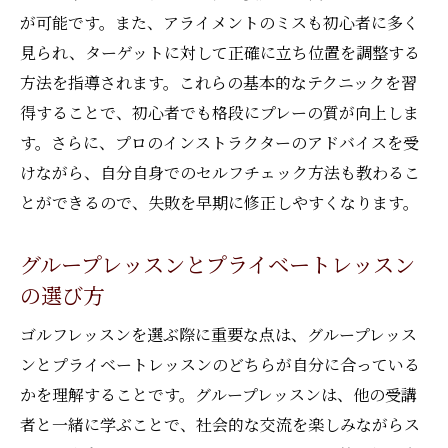
が可能です。また、アライメントのミスも初心者に多く
見られ、ターゲットに対して正確に立ち位置を調整する
方法を指導されます。これらの基本的なテクニックを習
得することで、初心者でも格段にプレーの質が向上しま
す。さらに、プロのインストラクターのアドバイスを受
けながら、自分自身でのセルフチェック方法も教わるこ
とができるので、失敗を早期に修正しやすくなります。
グループレッスンとプライベートレッスン
の選び方
ゴルフレッスンを選ぶ際に重要な点は、グループレッス
ンとプライベートレッスンのどちらが自分に合っている
かを理解することです。グループレッスンは、他の受講
者と一緒に学ぶことで、社会的な交流を楽しみながらス