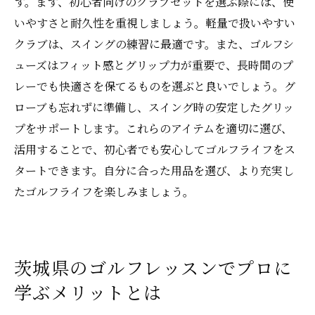
す。まず、初心者向けのクラブセットを選ぶ際には、使
いやすさと耐久性を重視しましょう。軽量で扱いやすい
クラブは、スイングの練習に最適です。また、ゴルフシ
ューズはフィット感とグリップ力が重要で、長時間のプ
レーでも快適さを保てるものを選ぶと良いでしょう。グ
ローブも忘れずに準備し、スイング時の安定したグリッ
プをサポートします。これらのアイテムを適切に選び、
活用することで、初心者でも安心してゴルフライフをス
タートできます。自分に合った用品を選び、より充実し
たゴルフライフを楽しみましょう。
茨城県のゴルフレッスンでプロに
学ぶメリットとは