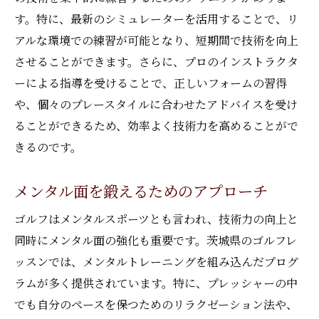
す。特に、最新のシミュレーターを活用することで、リ
アルな環境での練習が可能となり、短期間で技術を向上
させることができます。さらに、プロのインストラクタ
ーによる指導を受けることで、正しいフォームの習得
や、個々のプレースタイルに合わせたアドバイスを受け
ることができるため、効率よく技術力を高めることがで
きるのです。
メンタル面を鍛えるためのアプローチ
ゴルフはメンタルスポーツとも言われ、技術力の向上と
同時にメンタル面の強化も重要です。茨城県のゴルフレ
ッスンでは、メンタルトレーニングを組み込んだプログ
ラムが多く提供されています。特に、プレッシャーの中
でも自分のペースを保つためのリラクゼーション法や、