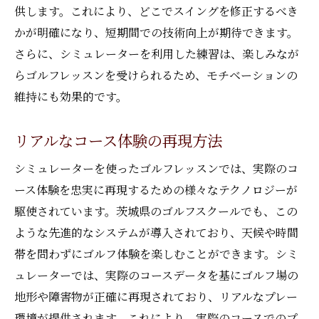
供します。これにより、どこでスイングを修正するべき
かが明確になり、短期間での技術向上が期待できます。
さらに、シミュレーターを利用した練習は、楽しみなが
らゴルフレッスンを受けられるため、モチベーションの
維持にも効果的です。
リアルなコース体験の再現方法
シミュレーターを使ったゴルフレッスンでは、実際のコ
ース体験を忠実に再現するための様々なテクノロジーが
駆使されています。茨城県のゴルフスクールでも、この
ような先進的なシステムが導入されており、天候や時間
帯を問わずにゴルフ体験を楽しむことができます。シミ
ュレーターでは、実際のコースデータを基にゴルフ場の
地形や障害物が正確に再現されており、リアルなプレー
環境が提供されます。これにより、実際のコースでのプ