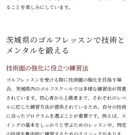
ることを楽しみにしています。
茨城県のゴルフレッスンで技術と
メンタルを鍛える
技術面の強化に役立つ練習法
ゴルフレッスンを受ける際に技術面の強化を目指す場
合、茨城県内のゴルフスクールでは多様な練習法が用意
されています。初心者から上級者まで、それぞれのレベ
ルに応じた練習方法が提供されているため、自分の技術
に合ったプログラムを選ぶことが重要です。例えば、ス
イングの基本をしっかりと学ぶためのレッスンや、特定
の技術を集中的に練習するためのクリニックがありま