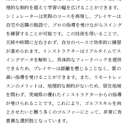
理的な制約を超えて学習の幅を広げることができます。
シミュレーターは実際のコースを再現し、プレイヤーは
自宅や近隣の施設で、プロの指導を受けながらスイング
を練習することが可能です。この技術を用いることで、
天候や時間に左右されず、自分のペースで効率的に練習
が進められます。インストラクターはリアルタイムでス
イングデータを解析し、具体的なフィードバックを提供
できるため、プレイヤーは距離を感じることなく、質の
高い指導を受けることができます。また、リモートレッ
スンのメリットは、地理的な制約がないため、居住地域
を問わず、茨城県の優れたインストラクターからの指導
が受けられることです。これにより、ゴルフスキルを向
上させたいと願う多くのゴルファーにとって、非常に有
意義な選択肢となっています。