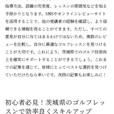
指導方法、設備の充実度、レッスンの雰囲気などを知る
手掛かりとなります。SNSやオンラインレビューサイト
を活用することで、他の受講者の経験を確認し、より信
頼できる情報を得ることができます。ただし、すべての
意見が自分に当てはまるわけではないため、複数のレビ
ューを比較し、自分に最適なゴルフレッスンを見つける
ことが大切です。これにより、茨城県でのゴルフ技術向
上を確実にサポートすることができるでしょう。これま
での記事を通じて、皆様にとってベストな選択を見つけ
ていただけたなら幸いです。次回の記事もお楽しみに！
初心者必見！茨城県のゴルフレッ
スンで効率良くスキルアップ