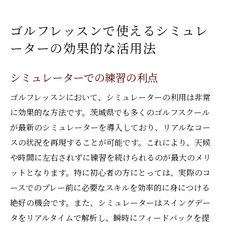
ゴルフレッスンで使えるシミュレ
ーターの効果的な活用法
シミュレーターでの練習の利点
ゴルフレッスンにおいて、シミュレーターの利用は非常
に効果的な方法です。茨城県でも多くのゴルフスクール
が最新のシミュレーターを導入しており、リアルなコー
スの状況を再現することが可能です。これにより、天候
や時間に左右されずに練習を続けられるのが最大のメリ
ットとなります。特に初心者の方にとっては、実際のコ
ースでのプレー前に必要なスキルを効率的に身につける
絶好の機会です。また、シミュレーターはスイングデー
タをリアルタイムで解析し、瞬時にフィードバックを提