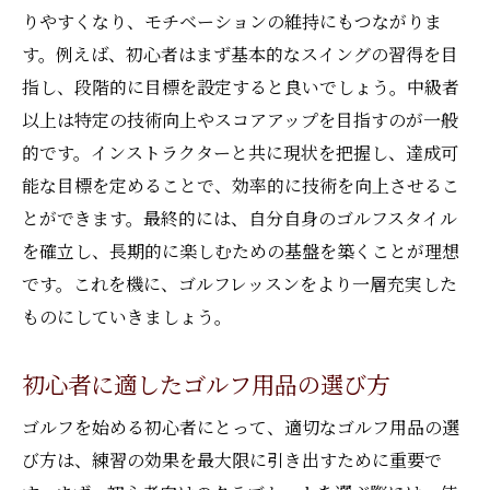
りやすくなり、モチベーションの維持にもつながりま
す。例えば、初心者はまず基本的なスイングの習得を目
指し、段階的に目標を設定すると良いでしょう。中級者
以上は特定の技術向上やスコアアップを目指すのが一般
的です。インストラクターと共に現状を把握し、達成可
能な目標を定めることで、効率的に技術を向上させるこ
とができます。最終的には、自分自身のゴルフスタイル
を確立し、長期的に楽しむための基盤を築くことが理想
です。これを機に、ゴルフレッスンをより一層充実した
ものにしていきましょう。
初心者に適したゴルフ用品の選び方
ゴルフを始める初心者にとって、適切なゴルフ用品の選
び方は、練習の効果を最大限に引き出すために重要で