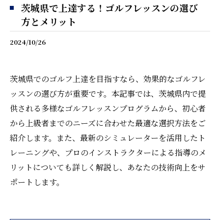
茨城県で上達する！ゴルフレッスンの選び
方とメリット
2024/10/26
茨城県でのゴルフ上達を目指すなら、効果的なゴルフレ
ッスンの選び方が重要です。本記事では、茨城県内で提
供される多様なゴルフレッスンプログラムから、初心者
から上級者までのニーズに合わせた最適な選択方法をご
紹介します。また、最新のシミュレーターを活用したト
レーニングや、プロのインストラクターによる指導のメ
リットについても詳しく解説し、あなたの技術向上をサ
ポートします。