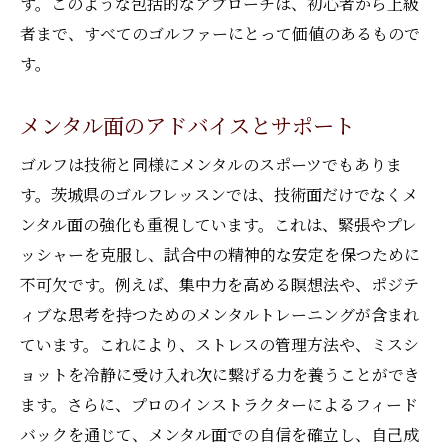
す。このような包括的なアプローチは、初心者から上級
者まで、すべてのゴルファーにとって価値のあるもので
す。
メンタル面のアドバイスとサポート
ゴルフは技術と同様にメンタルのスポーツでもありま
す。茨城県のゴルフレッスンでは、技術面だけでなくメ
ンタル面の強化も重視しています。これは、緊張やプレ
ッシャーを克服し、試合中の精神的な安定を保つために
不可欠です。例えば、集中力を高める瞑想法や、ポジテ
ィブな思考を持つためのメンタルトレーニングが含まれ
ています。これにより、ストレスの管理方法や、ミスシ
ョットを冷静に受け入れ次に繋げる力を養うことができ
ます。さらに、プロのインストラクターによるフィード
バックを通じて、メンタル面での自信を確立し、自己成