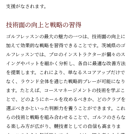
支援がなされます。
技術面の向上と戦略の習得
ゴルフレッスンの最大の魅力の一つは、技術面の向上に
加えて効果的な戦略を習得できることです。茨城県のゴ
ルフレッスンでは、プロのインストラクターが個々のス
イングやパットを細かく分析し、各自に最適な改善方法
を提案します。これにより、単なるスコアアップだけで
なく、ラウンド全体を通じた戦略的プレーが可能になり
ます。たとえば、コースマネージメントの技術を学ぶこ
とで、どのようにホールを攻めるべきか、どのクラブを
選ぶべきかといった判断力を養うことができます。これ
らの技術と戦略を組み合わせることで、ゴルフのさらな
る楽しみ方が広がり、競技者としての自信も高まりま