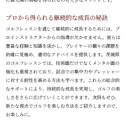
プロから得られる継続的な成長の秘訣
ゴルフレッスンを通じて継続的に成長するためには、プ
ロインストラクターからの指導が欠かせません。彼らは
豊富な経験と知識を活かし、プレイヤーの個々の課題を
的確に見極め、適切なアドバイスを提供します。茨城県
のゴルフレッスンでは、技術面だけでなくメンタル面の
強化も重視されており、試合での集中力やプレッシャー
に対する耐性を高める方法も学べます。これらの総合的
なサポートにより、持続的な成長を実現し、ゴルフの楽
しさをさらに広げていくことができます。次回もぜひ、
新たな視点でゴルフを楽しむ方法をご紹介しますので、
お楽しみに。