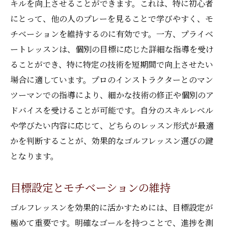
キルを向上させることができます。これは、特に初心者
にとって、他の人のプレーを見ることで学びやすく、モ
チベーションを維持するのに有効です。一方、プライベ
ートレッスンは、個別の目標に応じた詳細な指導を受け
ることができ、特に特定の技術を短期間で向上させたい
場合に適しています。プロのインストラクターとのマン
ツーマンでの指導により、細かな技術の修正や個別のア
ドバイスを受けることが可能です。自分のスキルレベル
や学びたい内容に応じて、どちらのレッスン形式が最適
かを判断することが、効果的なゴルフレッスン選びの鍵
となります。
目標設定とモチベーションの維持
ゴルフレッスンを効果的に活かすためには、目標設定が
極めて重要です。明確なゴールを持つことで、進捗を測