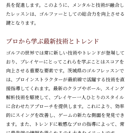
長を促進します。このように、メンタルと技術が融合し
たレッスンは、ゴルファーとしての総合力を向上させる
鍵となります。
プロから学ぶ最新技術とトレンド
ゴルフの世界では常に新しい技術やトレンドが登場して
おり、プレイヤーにとってこれらを学ぶことはスコアを
向上させる重要な要素です。茨城県のゴルフレッスンで
は、プロインストラクターが最前線で活躍する技術を直
接指導してくれます。最新のクラブやボール、スイング
解析技術を駆使して、プレイヤー一人ひとりのスタイル
に合わせたアプローチを提供します。これにより、効率
的にスイングを改善し、ゲームの新たな側面を発見でき
ます。また、トレンドに敏感なプロの指導によって、常
に最先端の情報を得られるのも大きなメリットです。