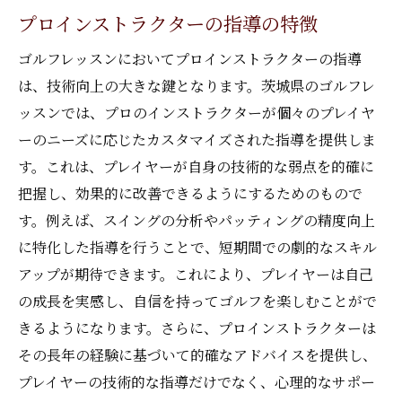
プロインストラクターの指導の特徴
ゴルフレッスンにおいてプロインストラクターの指導
は、技術向上の大きな鍵となります。茨城県のゴルフレ
ッスンでは、プロのインストラクターが個々のプレイヤ
ーのニーズに応じたカスタマイズされた指導を提供しま
す。これは、プレイヤーが自身の技術的な弱点を的確に
把握し、効果的に改善できるようにするためのもので
す。例えば、スイングの分析やパッティングの精度向上
に特化した指導を行うことで、短期間での劇的なスキル
アップが期待できます。これにより、プレイヤーは自己
の成長を実感し、自信を持ってゴルフを楽しむことがで
きるようになります。さらに、プロインストラクターは
その長年の経験に基づいて的確なアドバイスを提供し、
プレイヤーの技術的な指導だけでなく、心理的なサポー