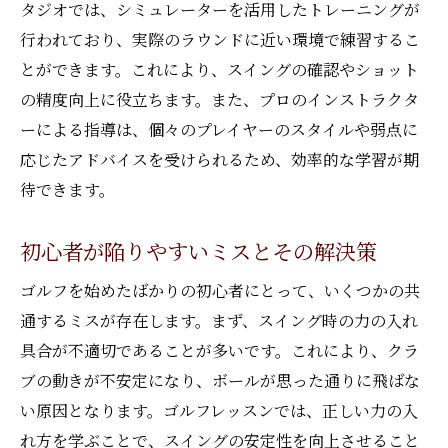
タジオでは、シミュレーターを活用したトレーニングが
行われており、実際のラウンドに近い環境で練習するこ
とができます。これにより、スイングの確認やショット
の精度向上に役立ちます。また、プロのインストラクタ
ーによる指導は、個々のプレイヤーのスタイルや弱点に
応じたアドバイスを受けられるため、効率的な学習が期
待できます。
初心者が陥りやすいミスとその解決策
ゴルフを始めたばかりの初心者にとって、いくつかの共
通するミスが存在します。まず、スイング時の力の入れ
具合が不適切であることが多いです。これにより、クラ
ブの動きが不安定になり、ボールが思った通りに飛ばな
い原因となります。ゴルフレッスンでは、正しい力の入
れ方を学ぶことで、スイングの安定性を向上させること