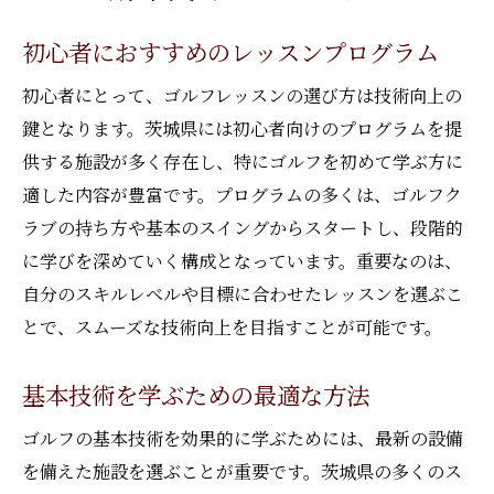
初心者におすすめのレッスンプログラム
初心者にとって、ゴルフレッスンの選び方は技術向上の
鍵となります。茨城県には初心者向けのプログラムを提
供する施設が多く存在し、特にゴルフを初めて学ぶ方に
適した内容が豊富です。プログラムの多くは、ゴルフク
ラブの持ち方や基本のスイングからスタートし、段階的
に学びを深めていく構成となっています。重要なのは、
自分のスキルレベルや目標に合わせたレッスンを選ぶこ
とで、スムーズな技術向上を目指すことが可能です。
基本技術を学ぶための最適な方法
ゴルフの基本技術を効果的に学ぶためには、最新の設備
を備えた施設を選ぶことが重要です。茨城県の多くのス