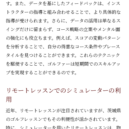
す。また、データを基にしたフィードバックは、インス
トラクターの指導と組み合わせることで、より具体的な
指導が受けられます。さらに、データの活用は単なるス
イングだけに留まらず、コース戦略の立案やメンタル面
の強化にも役立ちます。例えば、スコアの変動パターン
を分析することで、自分の得意なコース条件やプレース
タイルを見つけることができます。これらのテクニック
を駆使することで、ゴルファーは短期間でのスキルアッ
プを実現することができるのです。
リモートレッスンでのシミュレーターの利
用
近年、リモートレッスンが注目されていますが、茨城県
のゴルフレッスンでもその利便性が活かされています。
特に、シミュレーターを用いたリモートレッスンは、物