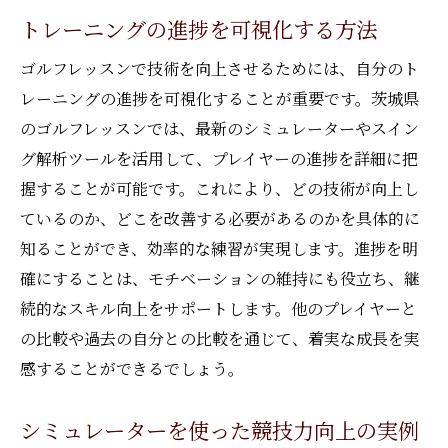
トレーニングの進捗を可視化する方法
ゴルフレッスンで技術を向上させるためには、自分のト
レーニングの進捗を可視化することが重要です。茨城県
のゴルフレッスンでは、最新のシミュレーターやスイン
グ解析ツールを活用して、プレイヤーの進捗を詳細に把
握することが可能です。これにより、どの技術が向上し
ているのか、どこを改善する必要があるのかを具体的に
知ることができ、効率的な練習が実現します。進捗を明
確にすることは、モチベーションの維持にも役立ち、継
続的なスキル向上をサポートします。他のプレイヤーと
の比較や過去の自分との比較を通じて、着実な成長を実
感することができるでしょう。
シミュレーターを使った競技力向上の実例