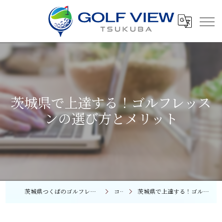
茨城県で上達する！ゴルフレッス
ンの選び方とメリット
茨城県つくばのゴルフレッスンならGOLF VIEW つくば
コラム
茨城県で上達する！ゴルフレッスンの選び方とメリット