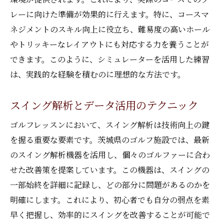
レーに向けた準備が効果的に行えます。特に、コースマ
ネジメントのスキル向上に役立ち、難易度の高いホール
やトリッキーなレイアウトにも対応する力を養うことが
できます。このように、シミュレーターを活用した練習
は、実践的な経験を積むのに理想的な方法です。
スイング解析とデータ活用のテクニック
ゴルフレッスンにおいて、スイング解析は技術向上の鍵
を握る重要な要素です。茨城県のゴルフ施設では、最新
のスイング解析機器を活用し、個々のゴルファーに合わ
せた改善策を提案しています。この機器は、スイングの
一部始終を詳細に記録し、どの部分に問題があるのかを
明確にします。これにより、初心者でも自分の弱点を素
早く把握し、効率的にスイングを改善することが可能で