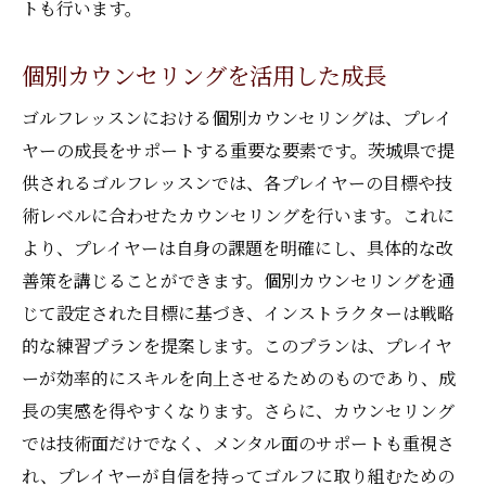
トも行います。
個別カウンセリングを活用した成長
ゴルフレッスンにおける個別カウンセリングは、プレイ
ヤーの成長をサポートする重要な要素です。茨城県で提
供されるゴルフレッスンでは、各プレイヤーの目標や技
術レベルに合わせたカウンセリングを行います。これに
より、プレイヤーは自身の課題を明確にし、具体的な改
善策を講じることができます。個別カウンセリングを通
じて設定された目標に基づき、インストラクターは戦略
的な練習プランを提案します。このプランは、プレイヤ
ーが効率的にスキルを向上させるためのものであり、成
長の実感を得やすくなります。さらに、カウンセリング
では技術面だけでなく、メンタル面のサポートも重視さ
れ、プレイヤーが自信を持ってゴルフに取り組むための